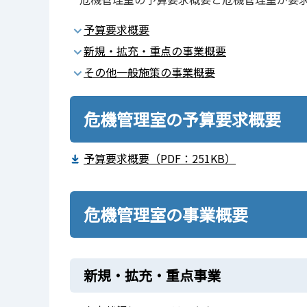
予算要求概要
新規・拡充・重点の事業概要
その他一般施策の事業概要
危機管理室の予算要求概要
予算要求概要（PDF：251KB）
危機管理室の事業概要
新規・拡充・重点事業