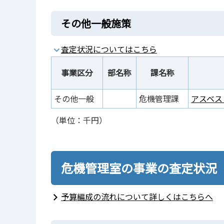
その他一般施策
査定状況についてはこちら
事業区分
部名称
課名称
その他一般
危機管理課
アスベス
（単位：千円）
危機管理室の事業の査定状況
予算編成の流れについて詳しくはこちらへ