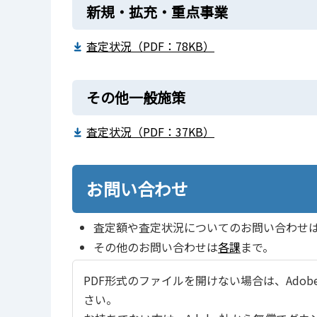
新規・拡充・重点事業
査定状況（PDF：78KB）
その他一般施策
査定状況（PDF：37KB）
お問い合わせ
査定額や査定状況についてのお問い合わせ
その他のお問い合わせは
各課
まで。
PDF形式のファイルを開けない場合は、Adobe Ac
さい。