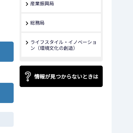
産業振興局
総務局
ライフスタイル・イノベーショ
ン（環境文化の創造）
情報が見つからないときは