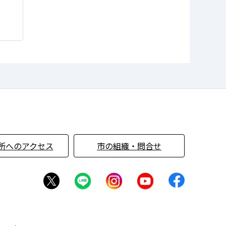
所へのアクセス
市の組織・問合せ