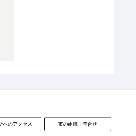
所へのアクセス
市の組織・問合せ