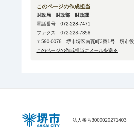
このページの作成担当
財政局 財政部 財政課
電話番号：
072-228-7471
ファクス：072-228-7856
〒590-0078 堺市堺区南瓦町3番1号 堺市
このページの作成担当にメールを送る
法人番号3000020271403