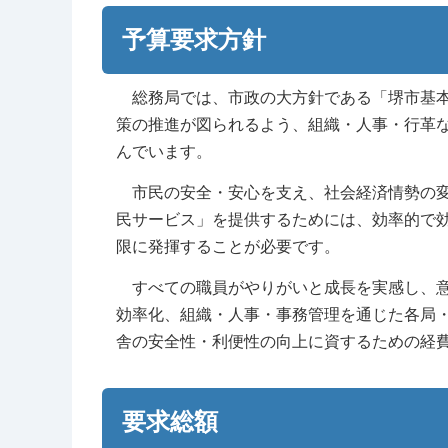
予算要求方針
総務局では、市政の大方針である「堺市基本計
策の推進が図られるよう、組織・人事・行革
んでいます。
市民の安全・安心を支え、社会経済情勢の変
民サービス」を提供するためには、効率的で
限に発揮することが必要です。
すべての職員がやりがいと成長を実感し、意
効率化、組織・人事・事務管理を通じた各局
舎の安全性・利便性の向上に資するための経
要求総額