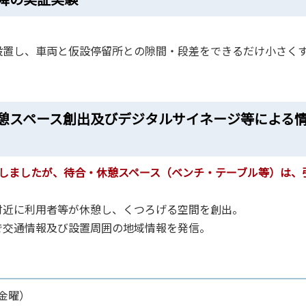
置し、車両と仮設停留所との隙間・段差をできるだけ小さく
憩スペース創出及びデジタルサイネージ等による
しましたが、待合‧休憩スペース（ベンチ‧テーブル等）は、
近に利用者等が休憩し、くつろげる空間を創出。
で交通情報及び設置周囲の地域情報を発信。
（金曜）