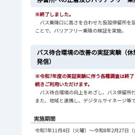
※終了しました。
バス乗降口に高さを合わせた仮設停留所を設
ことで、バリアフリー乗降の検証を実施。
バス待合環境の改善の実証実験（休
発信）
※令和7年度の実証実験に伴う各種調査は終了
続きご利⽤いただけます。
バス待合環境の向上をめざし、バス停留所付
また、地域と連携し、デジタルサイネージ等
実施期間
令和7年11月4日（火曜）～令和8年2月27日