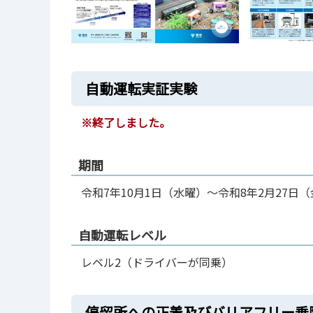
自動運転実証実験
※終了しました。
期間
令和7年10月1日（水曜）～令和8年2月27日
自動運転レベル
レベル2（ドライバーが同乗）
停留所への正着及びバリアフリー乗