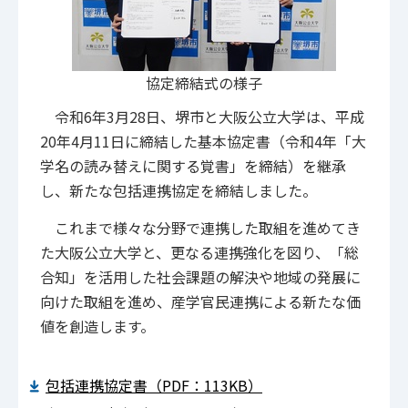
協定締結式の様子
令和6年3月28日、堺市と大阪公立大学は、平成
20年4月11日に締結した基本協定書（令和4年「大
学名の読み替えに関する覚書」を締結）を継承
し、新たな包括連携協定を締結しました。
これまで様々な分野で連携した取組を進めてき
た大阪公立大学と、更なる連携強化を図り、「総
合知」を活用した社会課題の解決や地域の発展に
向けた取組を進め、産学官民連携による新たな価
値を創造します。
包括連携協定書（PDF：113KB）