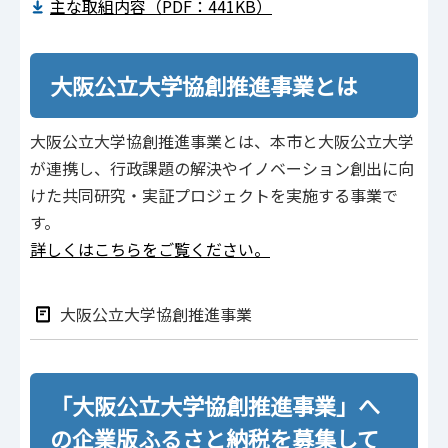
主な取組内容（PDF：441KB）
大阪公立大学協創推進事業とは
大阪公立大学協創推進事業とは、本市と大阪公立大学
が連携し、行政課題の解決やイノベーション創出に向
けた共同研究・実証プロジェクトを実施する事業で
す。
詳しくはこちらをご覧ください。
大阪公立大学協創推進事業
「大阪公立大学協創推進事業」へ
の企業版ふるさと納税を募集して