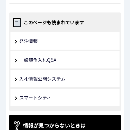
このページも読まれています
発注情報
一般競争入札Q&A
入札情報公開システム
スマートシティ
情報が見つからないときは