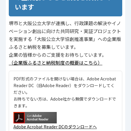
います
堺市と大阪公立大学が連携し、行政課題の解決やイノ
ベーション創出に向けた共同研究・実証プロジェクト
を実施する「大阪公立大学協創推進事業」への企業版
ふるさと納税を募集しています。
企業の皆様からのご支援をお待ちしています。
（企業版ふるさと納税制度の概要はこちら）
PDF形式のファイルを開けない場合は、Adobe Acrobat
Reader DC（旧Adobe Reader）をダウンロードしてく
ださい。
お持ちでない方は、Adobe社から無償でダウンロードで
きます。
Adobe Acrobat Reader DCのダウンロードへ