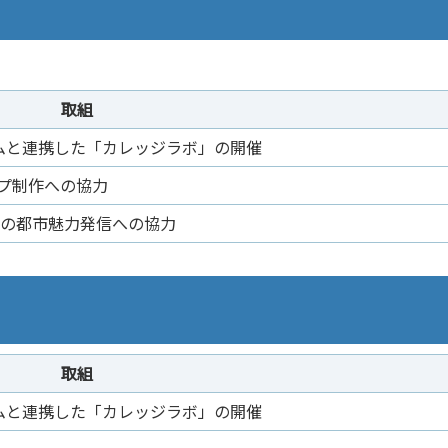
取組
アムと連携した「カレッジラボ」の開催
プ制作への協力
での都市魅力発信への協力
取組
アムと連携した「カレッジラボ」の開催