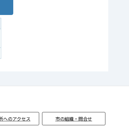
所へのアクセス
市の組織・問合せ