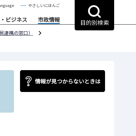
anguage
やさしいにほんご
・ビジネス
市政情報
目的別検索
民連携の窓口）
情報が見つからないときは