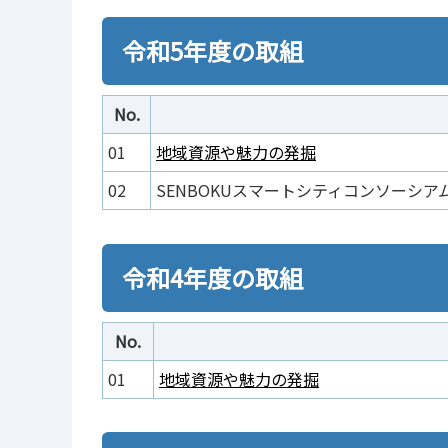
令和5年度の取組
No.
01
地域資源や魅力の発掘
02
SENBOKUスマートシティコンソーシ
令和4年度の取組
No.
01
地域資源や魅力の発掘