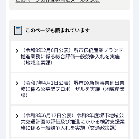
このページも読まれています
（令和8年2月6日公表）堺市伝統産業ブランド
推進業務に係る総合評価一般競争入札を実施
（地域産業課）
（令和7年4月1日公表）堺市DX新規事業創出業
務に係る公募型プロポーザルを実施（地域産業
課）
（令和8年6月12日公表）令和8年度堺市地域公
共交通計画の評価及び推進にかかる検討支援業
務に係る一般競争入札を実施（交通政策課）