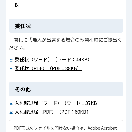
B）
委任状
開札に代理人が出席する場合のみ開札時にご提出く
ださい。
委任状（ワード）（ワード：44KB）
委任状（PDF）（PDF：88KB）
その他
入札辞退届（ワード）（ワード：37KB）
入札辞退届（PDF）（PDF：60KB）
PDF形式のファイルを開けない場合は、Adobe Acrobat