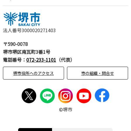
法人番号3000020271403
〒590-0078
堺市堺区南瓦町3番1号
電話番号：
072-233-1101
（代表）
堺市役所へのアクセス
市の組織・問合せ
©堺市