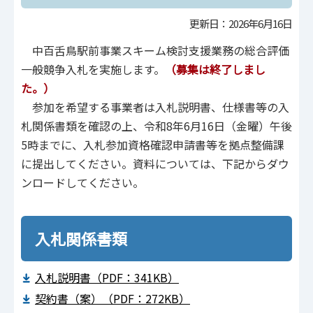
更新日：2026年6月16日
中百舌鳥駅前事業スキーム検討支援業務の総合評価
一般競争入札を実施します。
（募集は終了しまし
た。）
参加を希望する事業者は入札説明書、仕様書等の入
札関係書類を確認の上、令和8年6月16日（金曜）午後
5時までに、入札参加資格確認申請書等を拠点整備課
に提出してください。資料については、下記からダウ
ンロードしてください。
入札関係書類
入札説明書（PDF：341KB）
契約書（案）（PDF：272KB）