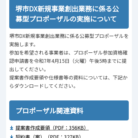
堺市DX新規事業創出業務に係る公
募型プロポーザルの実施について
堺市DX新規事業創出業務に係る公募型プロポーザルを
実施します。
参加を希望される事業者は、プロポーザル参加資格確
認申請書を令和7年4月15日（火曜）午後5時までに提
出してください。
提案書作成要領や仕様書等の資料については、下記か
らダウンロードしてください。
プロポーザル関連資料
提案書作成要領（PDF：356KB）
契約書（案）（PDF：327KB）