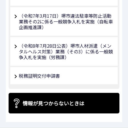
（令和7年3月17日）堺市違法駐車等防止活動
業務その2に係る一般競争入札を実施（自転車
企画推進課）
（令和8年7月28日公表）堺市人材派遣（メン
タルヘルス対策）業務（その3）に係る一般競
争入札を実施（労務課）
税務証明交付申請書
情報が見つからないときは