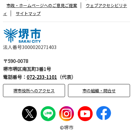
市政・ホームページへのご意見ご提案
ウェブアクセシビリテ
ィ
サイトマップ
法人番号3000020271403
〒590-0078
堺市堺区南瓦町3番1号
電話番号：
072-233-1101
（代表）
堺市役所へのアクセス
市の組織・問合せ
©堺市