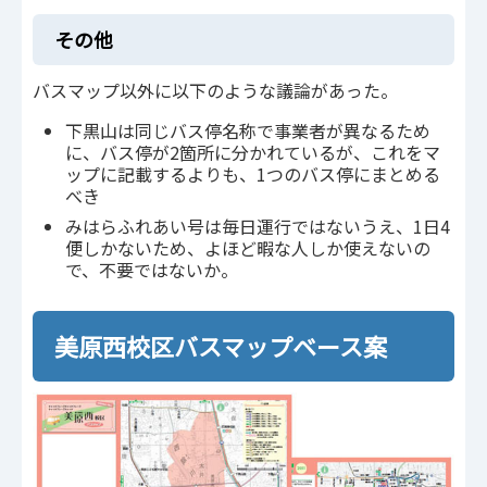
その他
バスマップ以外に以下のような議論があった。
下黒山は同じバス停名称で事業者が異なるため
に、バス停が2箇所に分かれているが、これをマ
ップに記載するよりも、1つのバス停にまとめる
べき
みはらふれあい号は毎日運行ではないうえ、1日4
便しかないため、よほど暇な人しか使えないの
で、不要ではないか。
美原西校区バスマップベース案