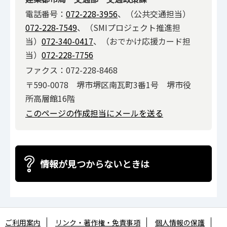
電話番号：
072-228-3956
、（公共交通担当）
072-228-7549
、（SMIプロジェクト推進担
当）
072-340-0417
、（おでかけ応援カード担
当）
072-228-7756
ファクス：072-228-8468
〒590-0078 堺市堺区南瓦町3番1号 堺市役
所高層館16階
このページの作成担当にメールを送る
情報が見つからないときは
ご利用案内
リンク・著作権・免責事項
個人情報の保護