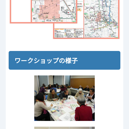
ワークショップの様子