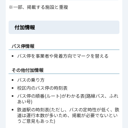
※一部、掲載する施設と重複
付加情報
バス停情報
バス停を事業者や発着方向でマークを替える
その他付加情報
バスの乗り方
校区内のバス停の時刻表
バス停の順番(ルート)がわかる表(路線バス、ふれ
あい号)
鉄道駅の時刻表(ただし、バスの定時性が低く、鉄
道は運行本数が多いため、掲載が必要でないとい
うご意見もあった)