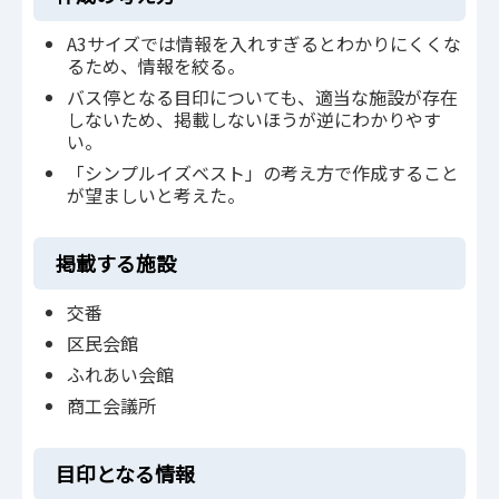
A3サイズでは情報を入れすぎるとわかりにくくな
るため、情報を絞る。
バス停となる目印についても、適当な施設が存在
しないため、掲載しないほうが逆にわかりやす
い。
「シンプルイズベスト」の考え方で作成すること
が望ましいと考えた。
掲載する施設
交番
区民会館
ふれあい会館
商工会議所
目印となる情報