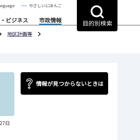
anguage
やさしいにほんご
・ビジネス
市政情報
目的別検索
地区計画等
情報が見つからないときは
27日