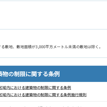
敷地、敷地面積が3,000平方メートル未満の敷地は除く。
築物の制限に関する条例
区域内における建築物の制限に関する条例
区域内における建築物の制限に関する条例施行規則