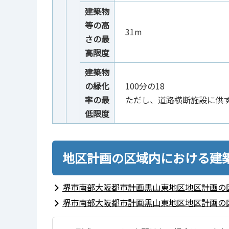
建築物
等の高
31m
さの最
高限度
建築物
の緑化
100分の18
率の最
ただし、道路横断施設に供する
低限度
地区計画の区域内における建
堺市南部大阪都市計画黒山東地区地区計画の
堺市南部大阪都市計画黒山東地区地区計画の