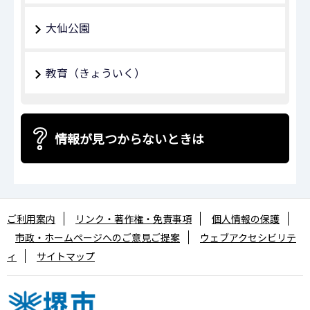
大仙公園
教育（きょういく）
情報が見つからないときは
ご利用案内
リンク・著作権・免責事項
個人情報の保護
市政・ホームページへのご意見ご提案
ウェブアクセシビリテ
ィ
サイトマップ