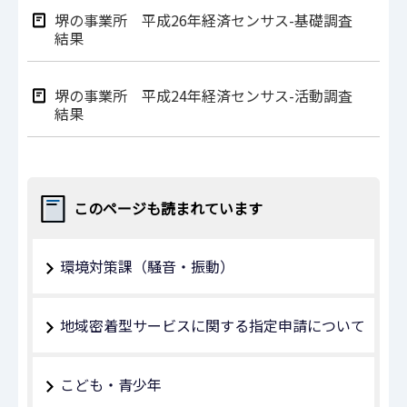
堺の事業所 平成26年経済センサス-基礎調査
結果
堺の事業所 平成24年経済センサス-活動調査
結果
このページも読まれています
環境対策課（騒音・振動）
地域密着型サービスに関する指定申請について
こども・青少年