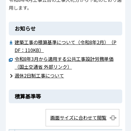
用します。
お知らせ
建築工事の積算基準について（令和8年2月）（P
DF：110KB）
令和8年3月から適用する公共工事設計労務単価
（国土交通省 外部リンク）
週休2日制工事について
積算基準等
画面サイズに合わせて閲覧