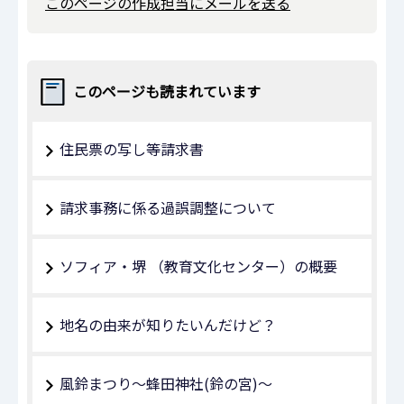
このページの作成担当にメールを送る
このページも読まれています
住民票の写し等請求書
請求事務に係る過誤調整について
ソフィア・堺 （教育文化センター）の概要
地名の由来が知りたいんだけど？
風鈴まつり～蜂田神社(鈴の宮)～