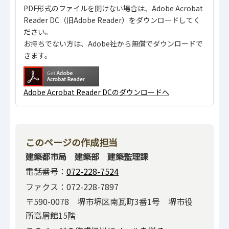
PDF形式のファイルを開けない場合は、Adobe Acrobat
Reader DC（旧Adobe Reader）をダウンロードしてく
ださい。
お持ちでない方は、Adobe社から無償でダウンロードで
きます。
Adobe Acrobat Reader DCのダウンロードへ
このページの作成担当
建築都市局 建築部 建築監理課
電話番号：
072-228-7524
ファクス：072-228-7897
〒590-0078 堺市堺区南瓦町3番1号 堺市役
所高層館15階