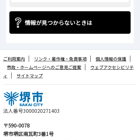
情報が見つからないときは
ご利用案内
リンク・著作権・免責事項
個人情報の保護
市政・ホームページへのご意見ご提案
ウェブアクセシビリテ
ィ
サイトマップ
法人番号3000020271403
〒590-0078
堺市堺区南瓦町3番1号