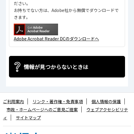
ださい。
お持ちでない方は、Adobe社から無償でダウンロードで
きます。
Adobe Acrobat Reader DCのダウンロードへ
情報が見つからないときは
ご利用案内
リンク・著作権・免責事項
個人情報の保護
市政・ホームページへのご意見ご提案
ウェブアクセシビリテ
ィ
サイトマップ