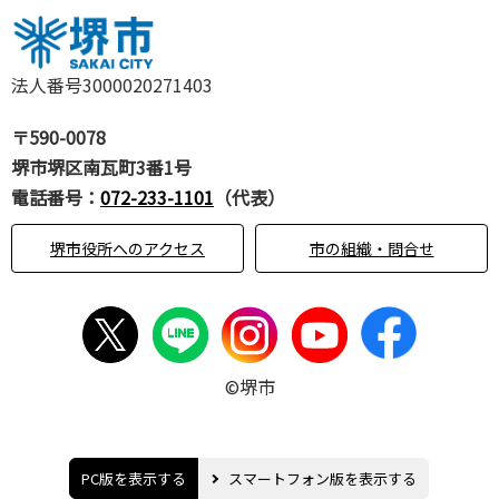
法人番号3000020271403
〒590-0078
堺市堺区南瓦町3番1号
電話番号：
072-233-1101
（代表）
堺市役所へのアクセス
市の組織・問合せ
©堺市
PC版を表示する
スマートフォン版を表示する