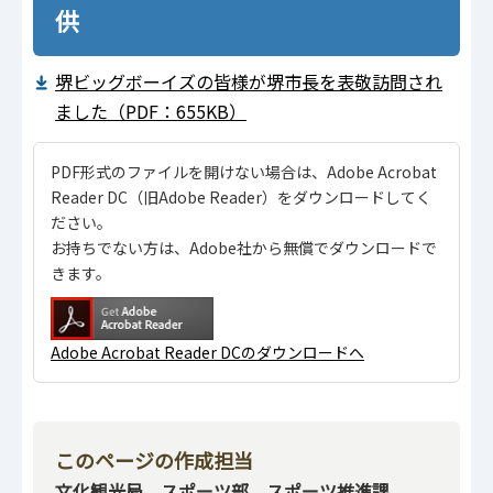
供
堺ビッグボーイズの皆様が堺市長を表敬訪問され
ました（PDF：655KB）
PDF形式のファイルを開けない場合は、Adobe Acrobat
Reader DC（旧Adobe Reader）をダウンロードしてく
ださい。
お持ちでない方は、Adobe社から無償でダウンロードで
きます。
Adobe Acrobat Reader DCのダウンロードへ
このページの作成担当
文化観光局 スポーツ部 スポーツ推進課