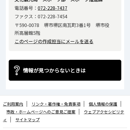
電話番号：
072-228-7437
ファクス：072-228-7454
〒590-0078 堺市堺区南瓦町3番1号 堺市役
所高層館5階
このページの作成担当にメールを送る
情報が見つからないときは
ご利用案内
リンク・著作権・免責事項
個人情報の保護
市政・ホームページへのご意見ご提案
ウェブアクセシビリテ
ィ
サイトマップ