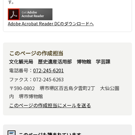
す。
Adobe Acrobat Reader DCのダウンロードへ
このページの作成担当
文化観光局 歴史遺産活用部 博物館 学芸課
電話番号：
072-245-6201
ファクス：072-245-6263
〒590-0802 堺市堺区百舌鳥夕雲町2丁 大仙公園
内 堺市博物館
このページの作成担当にメールを送る
このページも読まれています