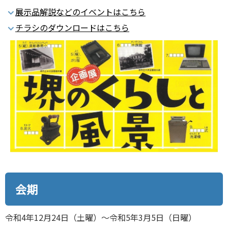
展示品解説などのイベントはこちら
チラシのダウンロードはこちら
会期
令和4年12月24日（土曜）～令和5年3月5日（日曜）