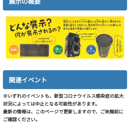
展示の概要
関連イベント
※いずれのイベントも、新型コロナウイルス感染症の拡大
状況によっては中止となる可能性があります。
最新の情報は、このページで更新しますので、ご来館前に
ご確認ください。