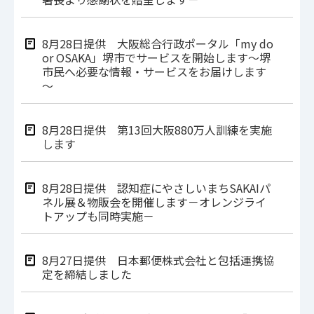
8月28日提供 大阪総合行政ポータル「my do
or OSAKA」堺市でサービスを開始します～堺
市民へ必要な情報・サービスをお届けします
～
8月28日提供 第13回大阪880万人訓練を実施
します
8月28日提供 認知症にやさしいまちSAKAIパ
ネル展＆物販会を開催します－オレンジライ
トアップも同時実施－
8月27日提供 日本郵便株式会社と包括連携協
定を締結しました