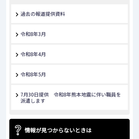
過去の報道提供資料
令和8年3月
令和8年4月
令和8年5月
7月30日提供 令和8年熊本地震に伴い職員を
派遣します
情報が見つからないときは