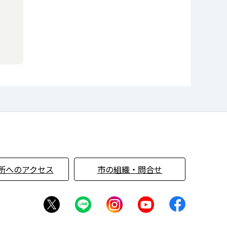
所へのアクセス
市の組織・問合せ