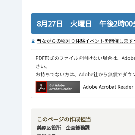
8月27日 火曜日 午後2時0
昔ながらの稲刈り体験イベントを開催します～
PDF形式のファイルを開けない場合は、Adobe Ac
さい。
お持ちでない方は、Adobe社から無償でダウ
Adobe Acrobat Re
このページの作成担当
美原区役所 企画総務課