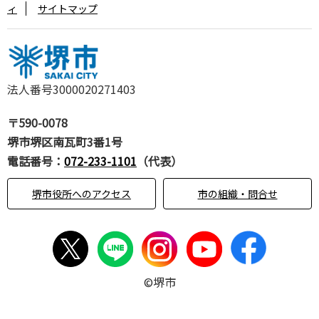
ィ
サイトマップ
法人番号3000020271403
〒590-0078
堺市堺区南瓦町3番1号
電話番号：
072-233-1101
（代表）
堺市役所へのアクセス
市の組織・問合せ
©堺市