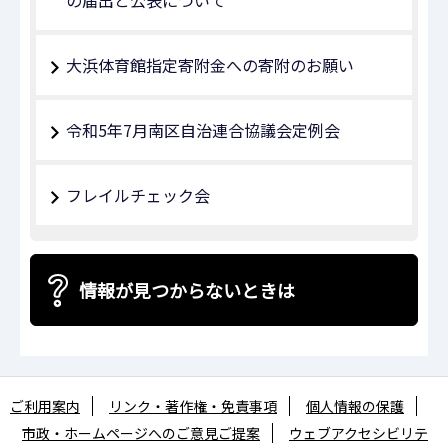
大浜体育館指定寄附金への寄附のお願い
令和5年7月南区自治連合協議会定例会
フレイルチェック会
情報が見つからないときは
ご利用案内
リンク・著作権・免責事項
個人情報の保護
市政・ホームページへのご意見ご提案
ウェブアクセシビリテ