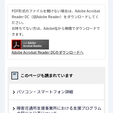
PDF形式のファイルを開けない場合は、Adobe Acrobat
Reader DC（旧Adobe Reader）をダウンロードしてく
ださい。
お持ちでない方は、Adobe社から無償でダウンロードで
きます。
Adobe Acrobat Reader DCのダウンロードへ
このページも読まれています
パソコン・スマートフォン詳細
障害児通所支援事業所における支援プログラム
の届出と公表について