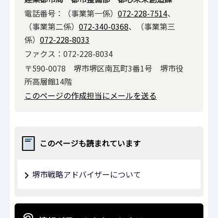
電話番号：（事業第一係）
072-228-7514
、
（事業第二係）
072-340-0368
、（事業第三
係）
072-228-8033
ファクス：072-228-8034
〒590-0078 堺市堺区南瓦町3番1号 堺市役
所高層館14階
このページの作成担当にメールを送る
このページも読まれています
堺市戦略アドバイザーについて