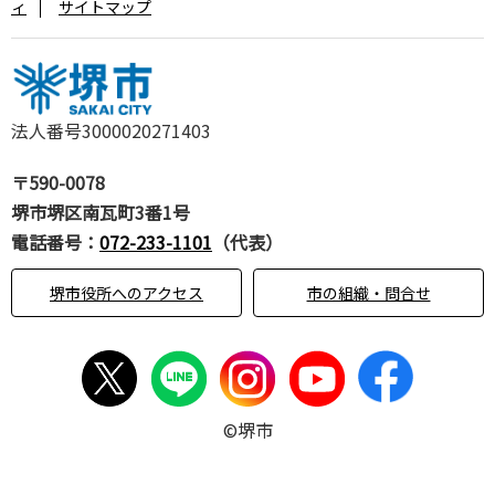
ィ
サイトマップ
法人番号3000020271403
〒590-0078
堺市堺区南瓦町3番1号
電話番号：
072-233-1101
（代表）
堺市役所へのアクセス
市の組織・問合せ
©堺市