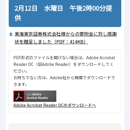
2月12日 水曜日 午後2時00分提
供
東海東京証券株式会社様からの寄附金に対し感謝
状を贈呈しました（PDF：414KB）
PDF形式のファイルを開けない場合は、Adobe Acrobat
Reader DC（旧Adobe Reader）をダウンロードしてく
ださい。
お持ちでない方は、Adobe社から無償でダウンロードで
きます。
Adobe Acrobat Reader DCのダウンロードへ