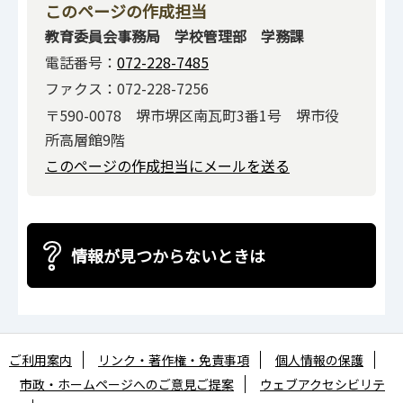
このページの作成担当
教育委員会事務局 学校管理部 学務課
電話番号：
072-228-7485
ファクス：072-228-7256
〒590-0078 堺市堺区南瓦町3番1号 堺市役
所高層館9階
このページの作成担当にメールを送る
情報が見つからないときは
ご利用案内
リンク・著作権・免責事項
個人情報の保護
市政・ホームページへのご意見ご提案
ウェブアクセシビリテ