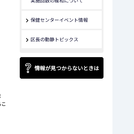
実施回数の緩和について
保健センターイベント情報
区長の動静トピックス
情報が見つからないときは
ま
るこ