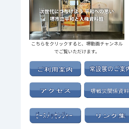
こちらをクリックすると、堺動画チャンネル
でご覧いただけます。