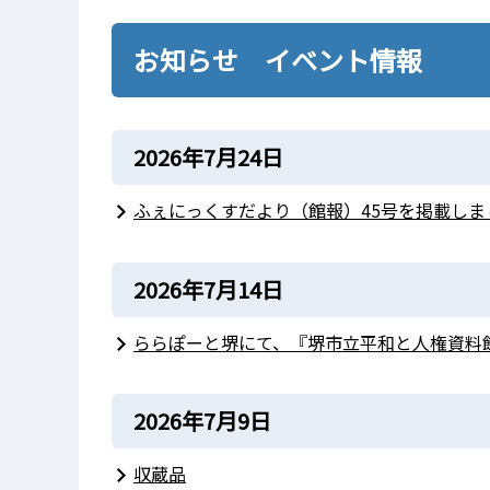
お知らせ イベント情報
2026年7月24日
ふぇにっくすだより（館報）45号を掲載しま
2026年7月14日
ららぽーと堺にて、『堺市立平和と人権資料館
2026年7月9日
収蔵品