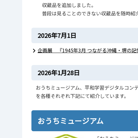
収蔵品を追加しました。
普段は見ることのできない収蔵品を随時紹
2026年7月1日
企画展 『1945年3月 つながる沖縄・堺の
2026年1月28日
おうちミュージアム、平和学習デジタルコン
を各種それぞれ下記にて紹介しています。
おうちミュージアム