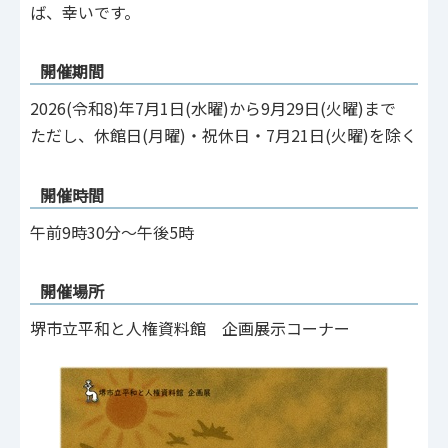
ば、幸いです。
開催期間
2026(令和8)年7月1日(水曜)から9月29日(火曜)まで
ただし、休館日(月曜)・祝休日・7月21日(火曜)を除く
開催時間
午前9時30分～午後5時
開催場所
堺市立平和と人権資料館 企画展示コーナー