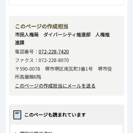
このページの作成担当
市民人権局 ダイバーシティ推進部 人権推
進課
電話番号：
072-228-7420
ファクス：072-228-8070
〒590-0078 堺市堺区南瓦町3番1号 堺市役
所高層館6階
このページの作成担当にメールを送る
このページも読まれています