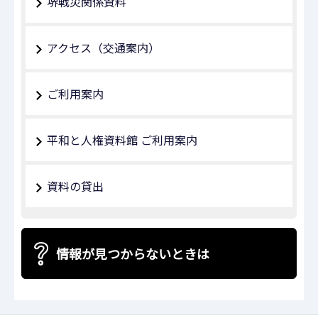
堺戦災関係資料
アクセス（交通案内）
ご利用案内
平和と人権資料館 ご利用案内
資料の貸出
情報が見つからないときは