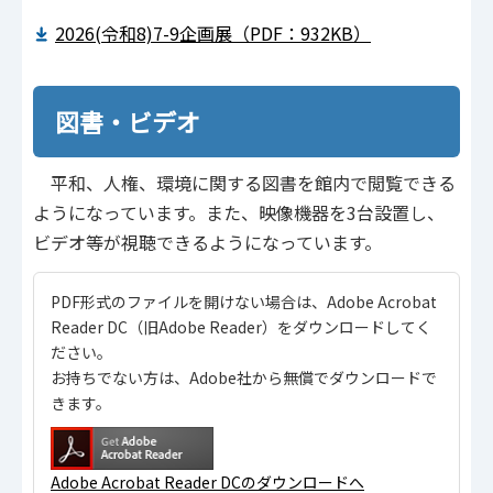
2026(令和8)7-9企画展（PDF：932KB）
図書・ビデオ
平和、人権、環境に関する図書を館内で閲覧できる
ようになっています。また、映像機器を3台設置し、
ビデオ等が視聴できるようになっています。
PDF形式のファイルを開けない場合は、Adobe Acrobat
Reader DC（旧Adobe Reader）をダウンロードしてく
ださい。
お持ちでない方は、Adobe社から無償でダウンロードで
きます。
Adobe Acrobat Reader DCのダウンロードへ