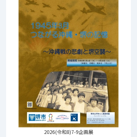
2026(令和8)7-9企画展