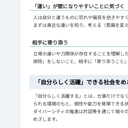
「違い」が壁になりやすいことに気づく
人は自分と違うものに恐れや偏見を抱きやす
まずは身近な違いを知り、考える（意識を変
相手に寄り添う
立場の違いや力関係が存在することを理解し
排除」をしないこと、相手に「寄り添うこと
「自分らしく活躍」できる社会をめ
「自分らしく活躍する」とは、仕事だけでな
られる環境のもと、個性や能力を発揮できる
ダイバーシティの推進は対話等を通じて個々
めざします。