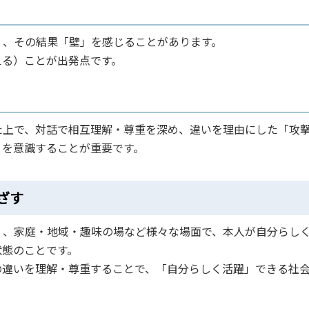
く、その結果「壁」を感じることがあります。
える）ことが出発点です。
た上で、対話で相互理解・尊重を深め、違いを理由にした「攻
」を意識することが重要です。
ざす
く、家庭・地域・趣味の場など様々な場面で、本人が自分らし
状態のことです。
の違いを理解・尊重することで、「自分らしく活躍」できる社