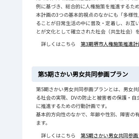
例に基づき、総合的に人権施策を推進するた
本計画の3つの基本的視点のなかにも「多様性
ることが日常生活の中に普及・定着し、お互
とが文化として確立された社会（共生社会）
詳しくはこちら
第3期堺市人権施策推進計
第5期さかい男女共同参画プラン
第5期さかい男女共同参画プランとは、男女共
る社会の実現、DVの防止と被害者の保護・自
に推進するための行動計画です。
基本的方向性のなかで、年齢や性別、障害の
ます。
詳しくはこちら
第5期さかい男女共同参画