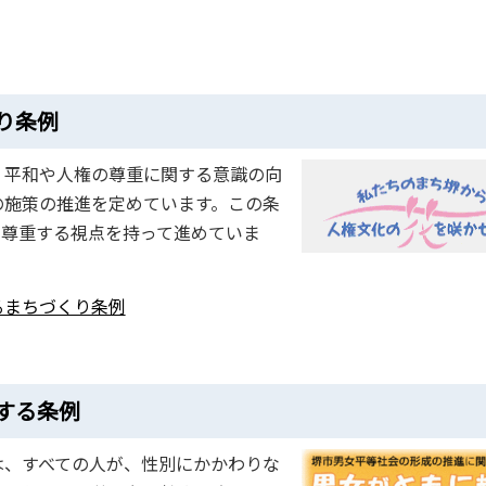
り条例
、平和や人権の尊重に関する意識の向
の施策の推進を定めています。この条
を尊重する視点を持って進めていま
るまちづくり条例
する条例
は、すべての人が、性別にかかわりな