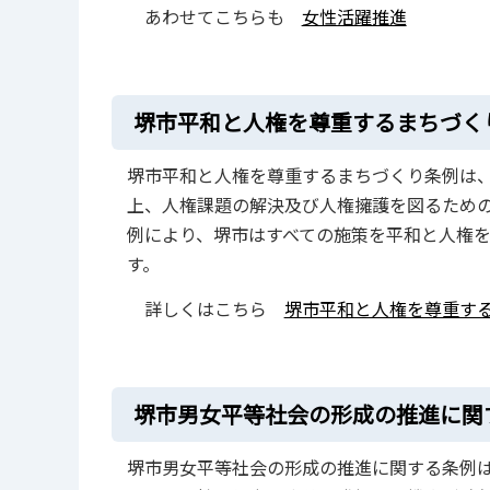
あわせてこちらも
女性活躍推進
堺市平和と人権を尊重するまちづく
堺市平和と人権を尊重するまちづくり条例は
上、人権課題の解決及び人権擁護を図るため
例により、堺市はすべての施策を平和と人権
す。
詳しくはこちら
堺市平和と人権を尊重す
堺市男女平等社会の形成の推進に関
堺市男女平等社会の形成の推進に関する条例