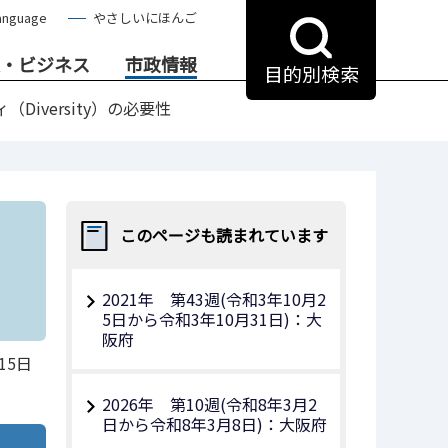
anguage
やさしいにほんご
・ビジネス
市政情報
目的別検索
Diversity）の必要性
このページも読まれています
2021年 第43週(令和3年10月2
5日から令和3年10月31日)：大
阪府
15日
2026年 第10週(令和8年3月2
日から令和8年3月8日)：大阪府