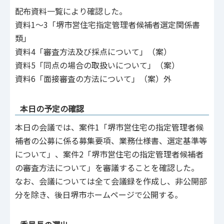
配布資料一覧により確認した。
資料1～3「堺市営住宅指定管理者候補者選定関係書
類」
資料4「審査方法及び採点について」（案）
資料5「同点の場合の取扱いについて」（案）
資料6「面接審査の方法について」（案）外
本日の予定の確認
本日の会議では、案件1「堺市営住宅の指定管理者候
補者の公募に係る募集要項、業務仕様書、選定基準等
について」、案件2「堺市営住宅の指定管理者候補者
の審査方法について」を審議することを確認した。
なお、会議については全て会議録を作成し、非公開部
分を除き、後日堺市ホームページで公開する。