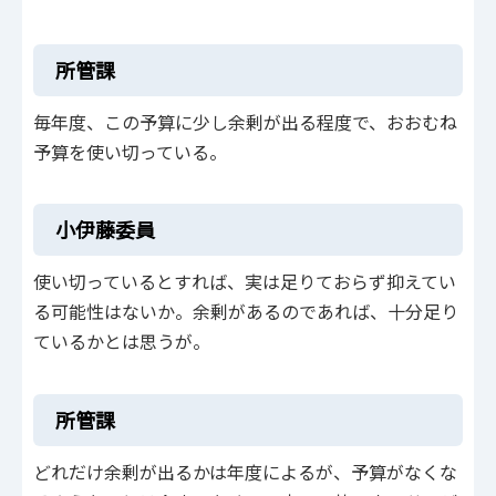
所管課
毎年度、この予算に少し余剰が出る程度で、おおむね
予算を使い切っている。
小伊藤委員
使い切っているとすれば、実は足りておらず抑えてい
る可能性はないか。余剰があるのであれば、十分足り
ているかとは思うが。
所管課
どれだけ余剰が出るかは年度によるが、予算がなくな