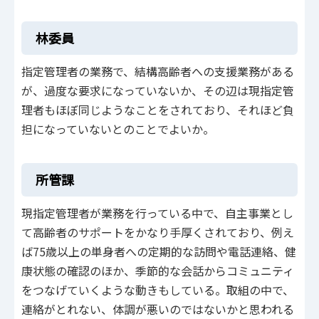
林委員
指定管理者の業務で、結構高齢者への支援業務がある
が、過度な要求になっていないか、その辺は現指定管
理者もほぼ同じようなことをされており、それほど負
担になっていないとのことでよいか。
所管課
現指定管理者が業務を行っている中で、自主事業とし
て高齢者のサポートをかなり手厚くされており、例え
ば75歳以上の単身者への定期的な訪問や電話連絡、健
康状態の確認のほか、季節的な会話からコミュニティ
をつなげていくような動きもしている。取組の中で、
連絡がとれない、体調が悪いのではないかと思われる