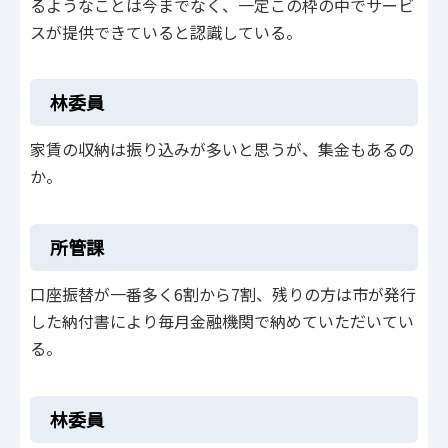
るようなことは今までなく、一定この枠の中でサービ
スが提供できていると認識している。
林委員
家賃の収納は振り込みが多いと思うが、集金もあるの
か。
所管課
口座振替が一番多く6割から7割、残りの方は市が発行
した納付書により毎月金融機関で納めていただいてい
る。
林委員