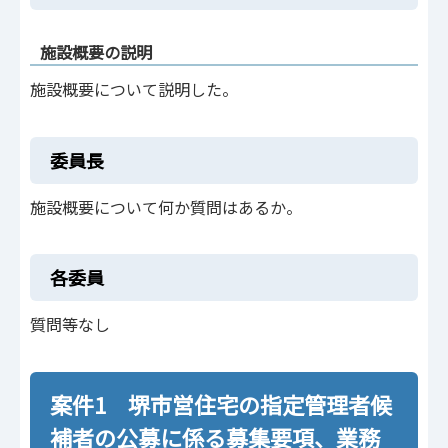
施設概要の説明
施設概要について説明した。
委員長
施設概要について何か質問はあるか。
各委員
質問等なし
案件1 堺市営住宅の指定管理者候
補者の公募に係る募集要項、業務