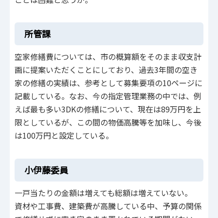
所管課
空家修繕費については、市の概算額をそのまま収支計
画に提案いただくことにしており、過去3年間の空き
家の修繕の実績は、参考として募集要項の10ページに
記載している。なお、今の指定管理業務の中では、例
えば最も多い3DKの修繕について、現在は89万円を上
限としているが、この間の物価高騰等を加味し、今後
は100万円と設定している。
小伊藤委員
一戸当たりの金額は増えても総額は増えていない。
資材や工事費、建築費が高騰している中、予算の関係