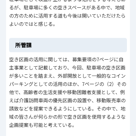
るが、駐車場に多くの空きスペースがある中で、地域
の方のために活用する道も今後は開いていただけたら
よいのではと感じる。
所管課
空き区画の活用に関しては、募集要項の7ページに自
主事業として記載しており、今回、駐車場の空き区画
が多いことを踏まえ、外部開放として一般的なコイン
パーキングとしての活用のほか、7ページの（2）その
他で、高齢者の生活支援や移動困難者支援として、例
えば介護訪問車両の優先区画の設置や、移動販売車の
誘致などを提案できるようにしている。その中で、地
域の皆さんが何らかの形で空き区画を使用するような
企画提案も可能と考えている。