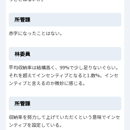
所管課
赤字になったことはない。
林委員
平均収納率は結構高く、99%で少し足りないぐらい。
それを超えてインセンティブとなると1.数%。インセ
ンティブと言えるのか微妙に感じる。
所管課
収納率を努力して上げていただくという意味でインセ
ンティブを設定している。