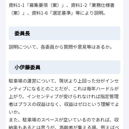
資料1-1「募集要項（案）」、資料1-2「業務仕様書
（案）」、資料1-6「選定基準」等により説明。
委員長
説明について、各委員から質問や意見等はあるか。
小伊藤委員
駐車場の運営について、現状より上回った分がインセ
ンティブになるとのことだが、これは毎年ハードルが
上がり、インセンティブが受けられなければ指定管理
者はプラスの収益はなく、収益はゼロという理解でよ
いか。
また、駐車場のスペースが空いているのであれば、収
納率もあるとは思うが、高齢者が集える場、例えばベ