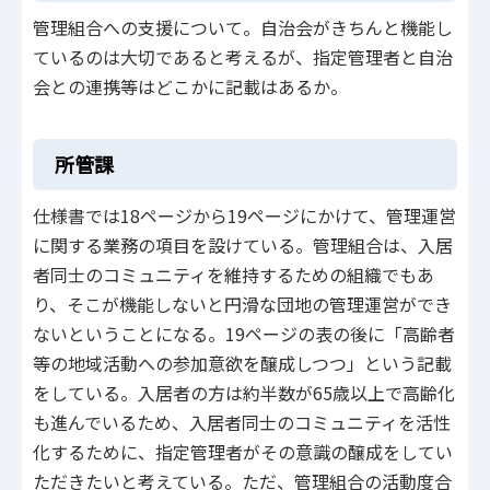
管理組合への支援について。自治会がきちんと機能し
ているのは大切であると考えるが、指定管理者と自治
会との連携等はどこかに記載はあるか。
所管課
仕様書では18ページから19ページにかけて、管理運営
に関する業務の項目を設けている。管理組合は、入居
者同士のコミュニティを維持するための組織でもあ
り、そこが機能しないと円滑な団地の管理運営ができ
ないということになる。19ページの表の後に「高齢者
等の地域活動への参加意欲を醸成しつつ」という記載
をしている。入居者の方は約半数が65歳以上で高齢化
も進んでいるため、入居者同士のコミュニティを活性
化するために、指定管理者がその意識の醸成をしてい
ただきたいと考えている。ただ、管理組合の活動度合