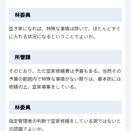
林委員
空き家になれば、特殊な事情は除いて、ほとんどすぐ
に入れる状況になるということでよいか。
所管課
そのとおり。ただ空家修繕費は予算もある。当然その
予算の範囲内で特殊な事情がない限りは、基本的には
修繕の上、空家募集をしている。
林委員
指定管理者の判断で空家修繕をしている訳ではないと
の認識でよいか。