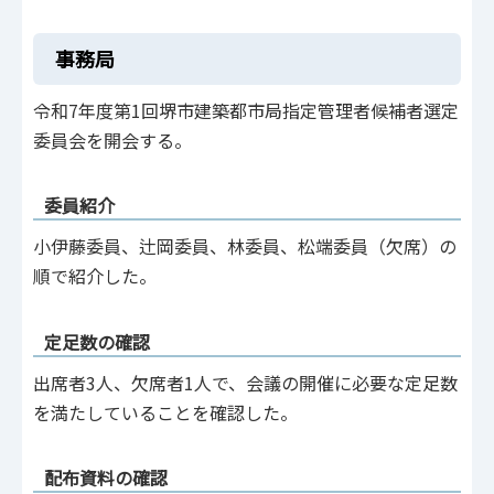
事務局
令和7年度第1回堺市建築都市局指定管理者候補者選定
委員会を開会する。
委員紹介
小伊藤委員、辻岡委員、林委員、松端委員（欠席）の
順で紹介した。
定足数の確認
出席者3人、欠席者1人で、会議の開催に必要な定足数
を満たしていることを確認した。
配布資料の確認