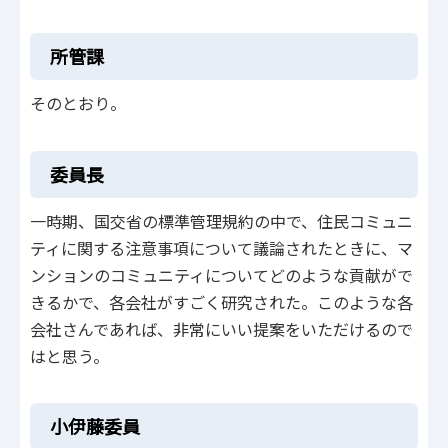
所管課
そのとおり。
委員長
一時期、国交省の標準管理規約の中で、住民コミュニ
ティに関する注意事項について議論されたときに、マ
ンションのコミュニティについてどのような貢献がで
きるかで、各会社がすごく研究された。このような各
会社さんであれば、非常にいい提案をいただけるので
はと思う。
小伊藤委員