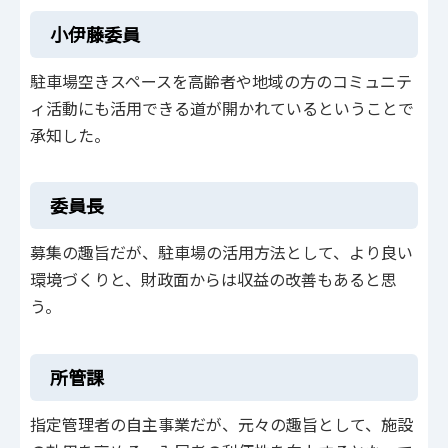
小伊藤委員
駐車場空きスペースを高齢者や地域の方のコミュニテ
ィ活動にも活用できる道が開かれているということで
承知した。
委員長
募集の趣旨だが、駐車場の活用方法として、より良い
環境づくりと、財政面からは収益の改善もあると思
う。
所管課
指定管理者の自主事業だが、元々の趣旨として、施設