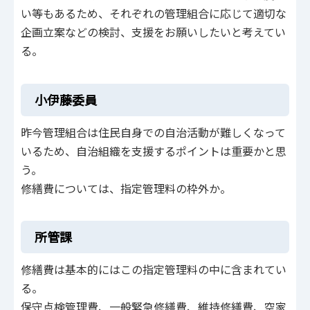
い等もあるため、それぞれの管理組合に応じて適切な
企画立案などの検討、支援をお願いしたいと考えてい
る。
小伊藤委員
昨今管理組合は住民自身での自治活動が難しくなって
いるため、自治組織を支援するポイントは重要かと思
う。
修繕費については、指定管理料の枠外か。
所管課
修繕費は基本的にはこの指定管理料の中に含まれてい
る。
保守点検管理費、一般緊急修繕費、維持修繕費、空家