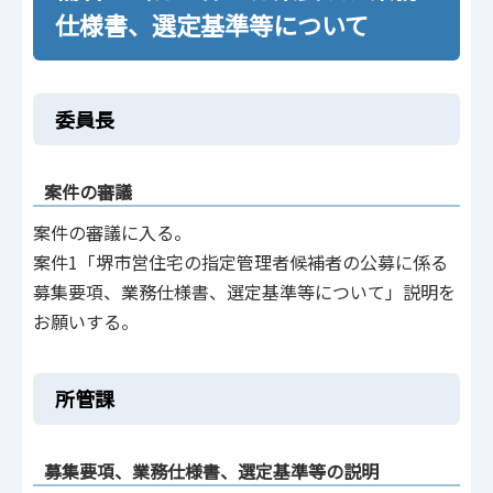
仕様書、選定基準等について
委員長
案件の審議
案件の審議に入る。
案件1「堺市営住宅の指定管理者候補者の公募に係る
募集要項、業務仕様書、選定基準等について」説明を
お願いする。
所管課
募集要項、業務仕様書、選定基準等の説明