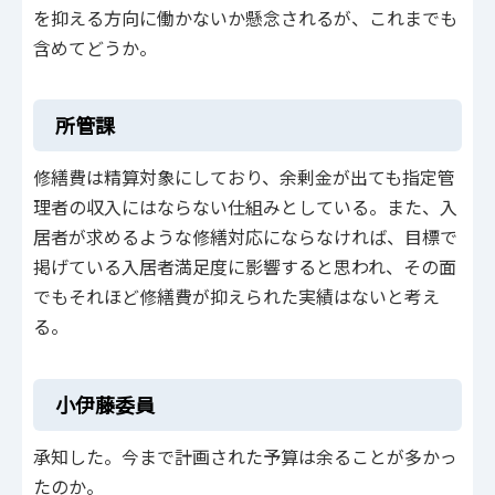
を抑える方向に働かないか懸念されるが、これまでも
含めてどうか。
所管課
修繕費は精算対象にしており、余剰金が出ても指定管
理者の収入にはならない仕組みとしている。また、入
居者が求めるような修繕対応にならなければ、目標で
掲げている入居者満足度に影響すると思われ、その面
でもそれほど修繕費が抑えられた実績はないと考え
る。
小伊藤委員
承知した。今まで計画された予算は余ることが多かっ
たのか。