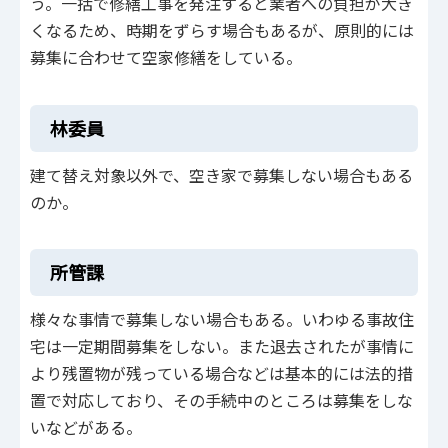
う。一括で修繕工事を発注すると業者への負担が大き
くなるため、時期をずらす場合もあるが、原則的には
募集に合わせて空家修繕をしている。
林委員
建て替え対象以外で、空き家で募集しない場合もある
のか。
所管課
様々な事情で募集しない場合もある。いわゆる事故住
宅は一定期間募集をしない。また退去されたが事情に
より残置物が残っている場合などは基本的には法的措
置で対応しており、その手続中のところは募集をしな
いなどがある。