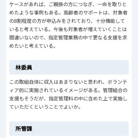
ケースがあれば、ご親族の方につなぎ、一命を取りと
めたような事例もある。高齢者のサポートは、対象者
の8割程度の方が申込みをされており、十分機能して
いると考えている。今後も対象者が増えていくことは
間違いないので、指定管理業務の中で更なる支援を求
めたいと考えている。
林委員
この取組自体に収入はあまりないと思われ、ボランテ
ィア的に実施されているイメージがある。管理組合の
支援もそうだが、指定管理料の中に含めた上で実施し
ていただくということでよいか。
所管課