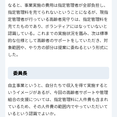
なると、事業実施の費用は指定管理者が全部負担し、
指定管理料を充てられないということになるが、現指
定管理者が行っている高齢者見守りは、指定管理料を
充てたものであり、ボランティアにはなっていないと
認識している。これまでの実施状況を鑑み、次は標準
的な仕様として高齢者のサポートをしていただき、対
象範囲や、やり方の部分は提案に委ねるという形式に
した。
委員長
自主事業というと、自分たちで収入を得て実施すると
いうイメージがあるが、今回の高齢者サポートや管理
組合の支援については、指定管理料に人件費も含まれ
ているため、その人件費の範囲内でやっていただいて
いるという認識でよいか。