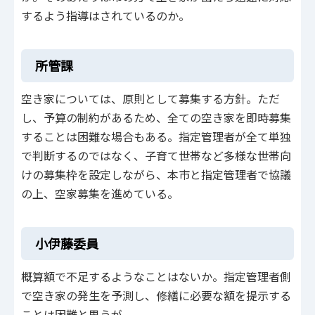
するよう指導はされているのか。
所管課
空き家については、原則として募集する方針。ただ
し、予算の制約があるため、全ての空き家を即時募集
することは困難な場合もある。指定管理者が全て単独
で判断するのではなく、子育て世帯など多様な世帯向
けの募集枠を設定しながら、本市と指定管理者で協議
の上、空家募集を進めている。
小伊藤委員
概算額で不足するようなことはないか。指定管理者側
で空き家の発生を予測し、修繕に必要な額を提示する
ことは困難と思うが。