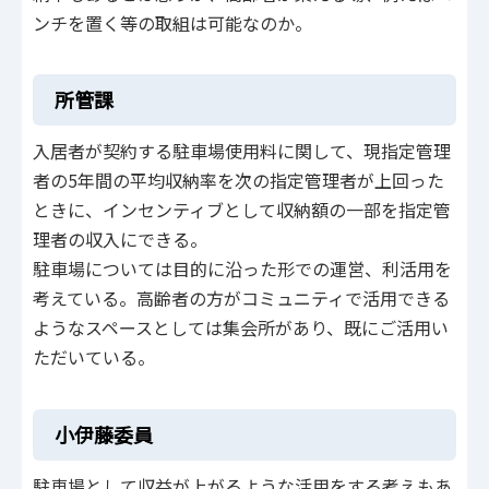
ンチを置く等の取組は可能なのか。
所管課
入居者が契約する駐車場使用料に関して、現指定管理
者の5年間の平均収納率を次の指定管理者が上回った
ときに、インセンティブとして収納額の一部を指定管
理者の収入にできる。
駐車場については目的に沿った形での運営、利活用を
考えている。高齢者の方がコミュニティで活用できる
ようなスペースとしては集会所があり、既にご活用い
ただいている。
小伊藤委員
駐車場として収益が上がるような活用をする考えもあ