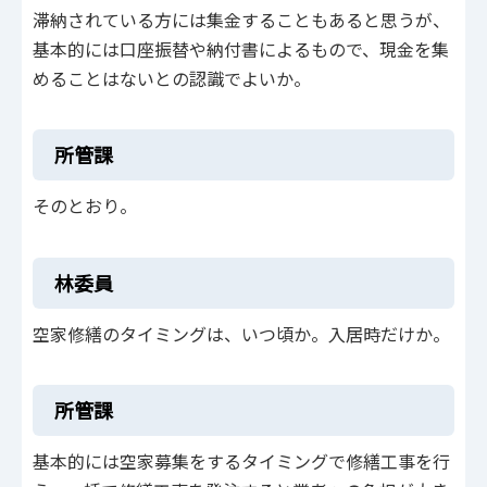
滞納されている方には集金することもあると思うが、
基本的には口座振替や納付書によるもので、現金を集
めることはないとの認識でよいか。
所管課
そのとおり。
林委員
空家修繕のタイミングは、いつ頃か。入居時だけか。
所管課
基本的には空家募集をするタイミングで修繕工事を行