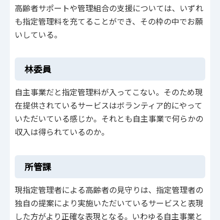
高齢者サポートや管理組合の支援については、いずれ
も指定管理料を充てることができ、その枠の中でお願
いしている。
林委員
自主事業だと指定管理料が入ってこない。そのため現
在提供されているサービスはボランティア的にやって
いただいている感じか。それとも自主事業で何らかの
収入は得られているのか。
所管課
現指定管理者による高齢者の見守りは、指定管理者の
独自の提案により実施いただいているサービスと表現
した方がより正確な表現となる。いわゆる自主事業と