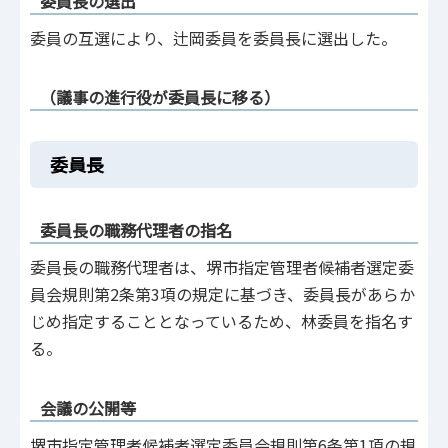
委員長の選出
委員の互選により、辻岡委員を委員長に選出した。
（議事の進行役が委員長に移る）
委員長
委員長の職務代理者の指名
委員長の職務代理者は、堺市指定管理者候補者選定委
員会規則第2条第3項の規定に基づき、委員長があらか
じめ指定することとなっているため、林委員を指名す
る。
会議の公開等
堺市指定管理者候補者選定委員会規則第6条第1項の規