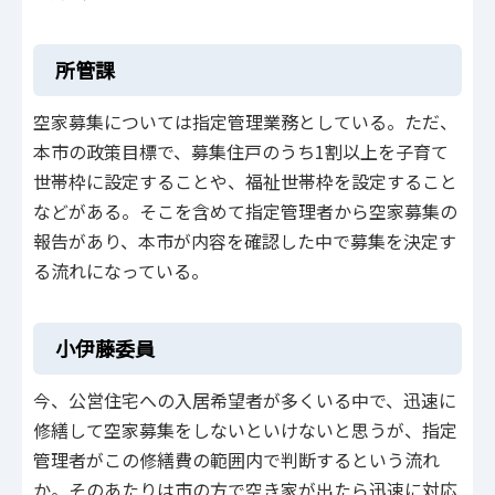
所管課
空家募集については指定管理業務としている。ただ、
本市の政策目標で、募集住戸のうち1割以上を子育て
世帯枠に設定することや、福祉世帯枠を設定すること
などがある。そこを含めて指定管理者から空家募集の
報告があり、本市が内容を確認した中で募集を決定す
る流れになっている。
小伊藤委員
今、公営住宅への入居希望者が多くいる中で、迅速に
修繕して空家募集をしないといけないと思うが、指定
管理者がこの修繕費の範囲内で判断するという流れ
か。そのあたりは市の方で空き家が出たら迅速に対応