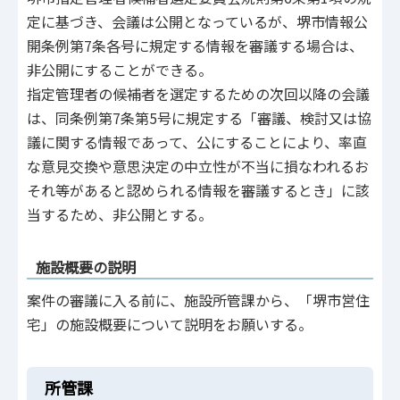
定に基づき、会議は公開となっているが、堺市情報公
開条例第7条各号に規定する情報を審議する場合は、
非公開にすることができる。
指定管理者の候補者を選定するための次回以降の会議
は、同条例第7条第5号に規定する「審議、検討又は協
議に関する情報であって、公にすることにより、率直
な意見交換や意思決定の中立性が不当に損なわれるお
それ等があると認められる情報を審議するとき」に該
当するため、非公開とする。
施設概要の説明
案件の審議に入る前に、施設所管課から、「堺市営住
宅」の施設概要について説明をお願いする。
所管課