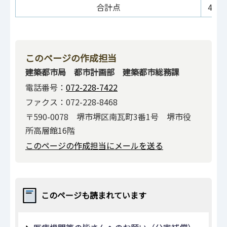
合計点
400
このページの作成担当
建築都市局 都市計画部 建築都市総務課
電話番号：
072-228-7422
ファクス：072-228-8468
〒590-0078 堺市堺区南瓦町3番1号 堺市役
所高層館16階
このページの作成担当にメールを送る
このページも読まれています