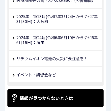
医療機関等の皆さんへのお願い（公害補償）
2025年 第13週(令和7年3月24日から令和7年
3月30日)：大阪府
2024年 第24週(令和6年6月10日から令和6年
6月16日)：堺市
リチウムイオン電池の火災に要注意を！
イベント・講習会など
情報が見つからないときは