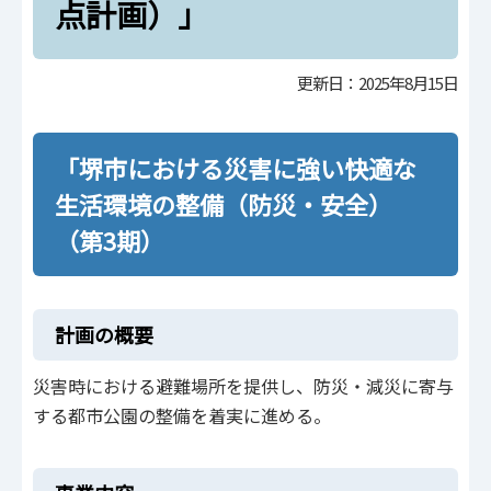
点計画）」
更新日：2025年8月15日
「堺市における災害に強い快適な
生活環境の整備（防災・安全）
（第3期）
計画の概要
災害時における避難場所を提供し、防災・減災に寄与
する都市公園の整備を着実に進める。