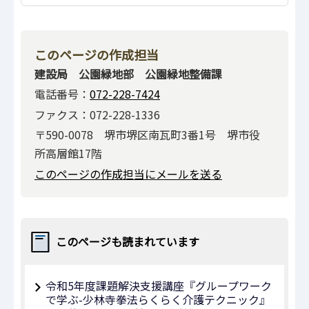
このページの作成担当
建設局 公園緑地部 公園緑地整備課
電話番号：
072-228-7424
ファクス：072-228-1336
〒590-0078 堺市堺区南瓦町3番1号 堺市役
所高層館17階
このページの作成担当にメールを送る
このページも読まれています
令和5年度課題解決支援講座『グループワーク
で学ぶ-少林寺拳法らくらく介護テクニック』