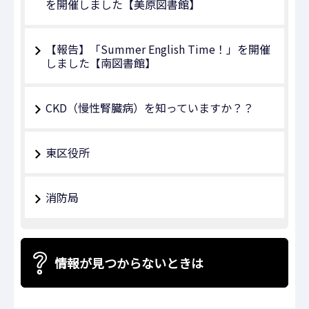
を開催しました【美原図書館】
【報告】「Summer English Time！」を開催
しました【南図書館】
CKD（慢性腎臓病）を知っていますか？？
東区役所
消防局
情報が見つからないときは