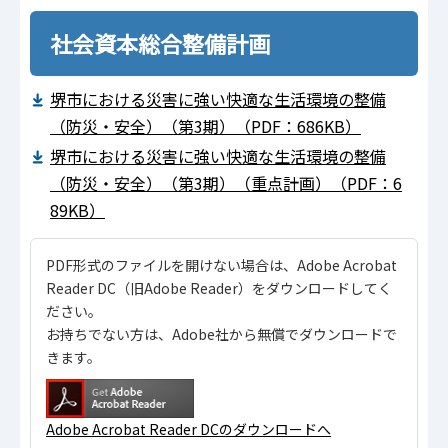
社会資本総合整備計画
堺市における災害に強い快適な生活環境の整備
（防災・安全）（第3期）（PDF：686KB）
堺市における災害に強い快適な生活環境の整備
（防災・安全）（第3期）（重点計画）（PDF：6
89KB）
PDF形式のファイルを開けない場合は、Adobe Acrobat
Reader DC（旧Adobe Reader）をダウンロードしてく
ださい。
お持ちでない方は、Adobe社から無償でダウンロードで
きます。
Adobe Acrobat Reader DCのダウンロードへ