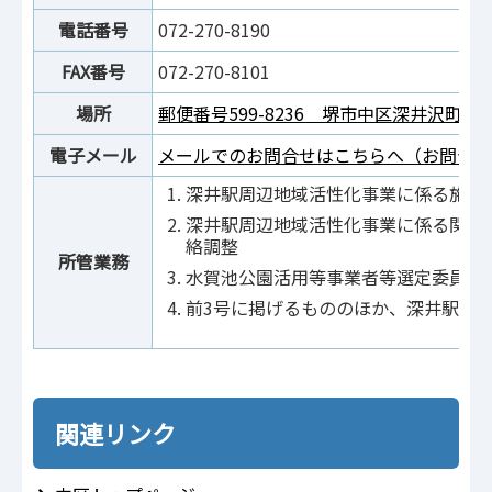
電話番号
072-270-8190
FAX番号
072-270-8101
場所
郵便番号599-8236 堺市中区深井沢町2470
電子メール
メールでのお問合せはこちらへ（お問合せ
深井駅周辺地域活性化事業に係る施策
深井駅周辺地域活性化事業に係る関係
絡調整
所管業務
水賀池公園活用等事業者等選定委員会
前3号に掲げるもののほか、深井駅周
関連リンク