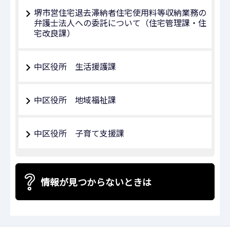
堺市営住宅退去滞納者住宅使用料等収納業務の
弁護士法人への委託について（住宅管理課・住
宅改良課）
中区役所 生活援護課
中区役所 地域福祉課
中区役所 子育て支援課
情報が見つからないときは