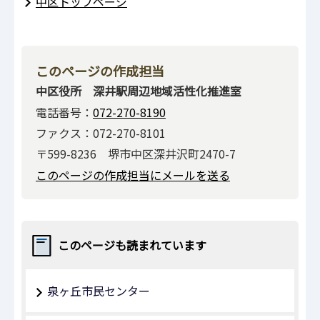
中区トップページ
このページの作成担当
中区役所 深井駅周辺地域活性化推進室
電話番号：
072-270-8190
ファクス：072-270-8101
〒599-8236 堺市中区深井沢町2470-7
このページの作成担当にメールを送る
このページも読まれています
泉ヶ丘市民センター