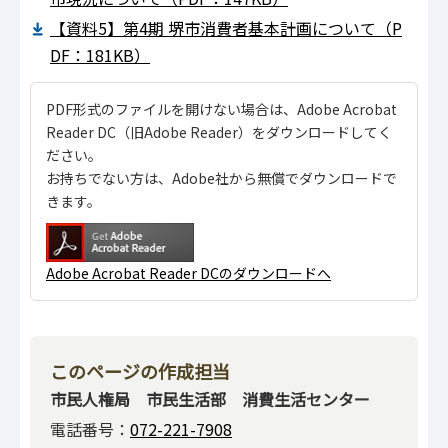
【資料5】第4期 堺市消費者基本計画について（P
DF：181KB）
PDF形式のファイルを開けない場合は、Adobe Acrobat
Reader DC（旧Adobe Reader）をダウンロードしてく
ださい。
お持ちでない方は、Adobe社から無償でダウンロードで
きます。
Adobe Acrobat Reader DCのダウンロードへ
このページの作成担当
市民人権局 市民生活部 消費生活センター
電話番号：
072-221-7908