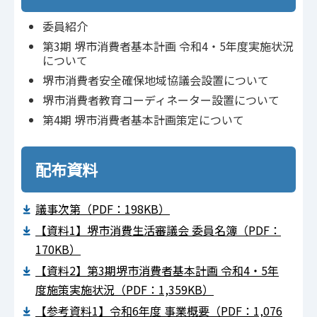
委員紹介
第3期 堺市消費者基本計画 令和4・5年度実施状況
について
堺市消費者安全確保地域協議会設置について
堺市消費者教育コーディネーター設置について
第4期 堺市消費者基本計画策定について
配布資料
議事次第（PDF：198KB）
【資料1】堺市消費生活審議会 委員名簿（PDF：
170KB）
【資料2】第3期堺市消費者基本計画 令和4・5年
度施策実施状況（PDF：1,359KB）
【参考資料1】令和6年度 事業概要（PDF：1,076