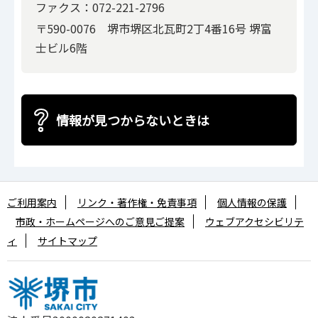
ファクス：072-221-2796
〒590-0076 堺市堺区北瓦町2丁4番16号 堺富
士ビル6階
情報が見つからないときは
ご利用案内
リンク・著作権・免責事項
個人情報の保護
市政・ホームページへのご意見ご提案
ウェブアクセシビリテ
ィ
サイトマップ