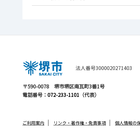
法人番号3000020271403
〒590-0078
堺市堺区南瓦町3番1号
電話番号：
072-233-1101
（代表）
ご利用案内
リンク・著作権・免責事項
個人情報の