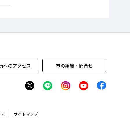
所へのアクセス
市の組織・問合せ
ティ
サイトマップ