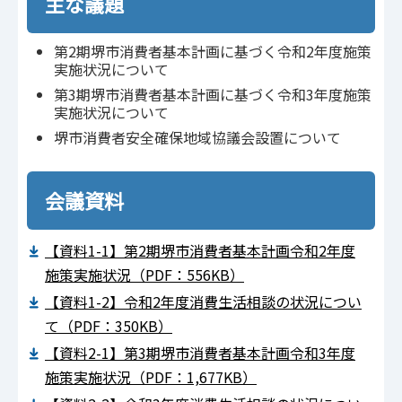
主な議題
第2期堺市消費者基本計画に基づく令和2年度施策
実施状況について
第3期堺市消費者基本計画に基づく令和3年度施策
実施状況について
堺市消費者安全確保地域協議会設置について
会議資料
【資料1-1】第2期堺市消費者基本計画令和2年度
施策実施状況（PDF：556KB）
【資料1-2】令和2年度消費生活相談の状況につい
て（PDF：350KB）
【資料2-1】第3期堺市消費者基本計画令和3年度
施策実施状況（PDF：1,677KB）