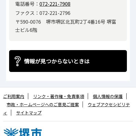
電話番号：
072-221-7908
ファクス：072-221-2796
〒590-0076 堺市堺区北瓦町2丁4番16号 堺富
士ビル6階
情報が見つからないときは
ご利用案内
リンク・著作権・免責事項
個人情報の保護
市政・ホームページへのご意見ご提案
ウェブアクセシビリテ
ィ
サイトマップ