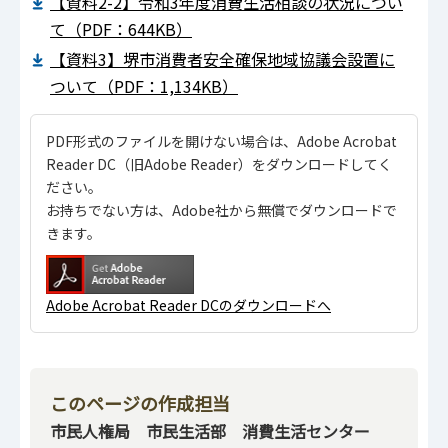
【資料2-2】令和3年度消費生活相談の状況につい
て（PDF：644KB）
【資料3】堺市消費者安全確保地域協議会設置に
ついて（PDF：1,134KB）
PDF形式のファイルを開けない場合は、Adobe Acrobat
Reader DC（旧Adobe Reader）をダウンロードしてく
ださい。
お持ちでない方は、Adobe社から無償でダウンロードで
きます。
Adobe Acrobat Reader DCのダウンロードへ
このページの作成担当
市民人権局 市民生活部 消費生活センター