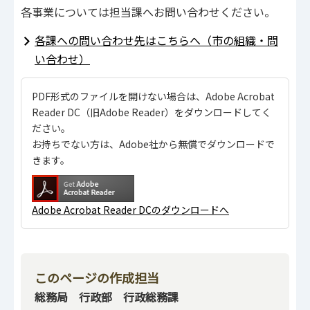
各事業については担当課へお問い合わせください。
各課への問い合わせ先はこちらへ（市の組織・問
い合わせ）
PDF形式のファイルを開けない場合は、Adobe Acrobat
Reader DC（旧Adobe Reader）をダウンロードしてく
ださい。
お持ちでない方は、Adobe社から無償でダウンロードで
きます。
Adobe Acrobat Reader DCのダウンロードへ
このページの作成担当
総務局 行政部 行政総務課