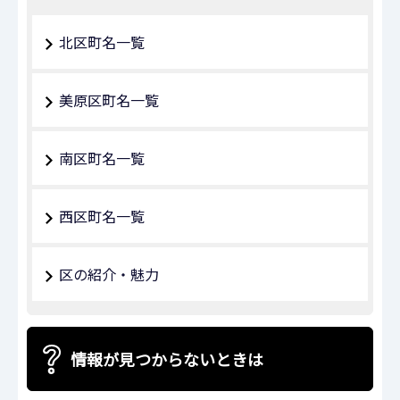
北区町名一覧
美原区町名一覧
南区町名一覧
西区町名一覧
区の紹介・魅力
情報が見つからないときは