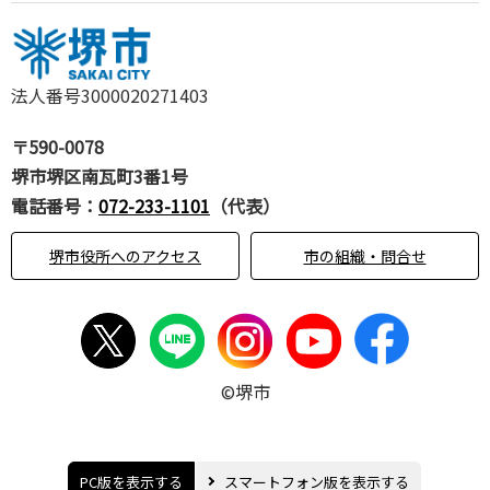
法人番号3000020271403
〒590-0078
堺市堺区南瓦町3番1号
電話番号：
072-233-1101
（代表）
堺市役所へのアクセス
市の組織・問合せ
©堺市
PC版を表示する
スマートフォン版を表示する