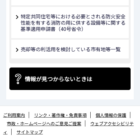
特定共同住宅等における必要とされる防火安全
性能を有する消防の用に供する設備等に関する
基準適用申請書（40号省令）
売却等の利活用を検討している市有地等一覧
情報が見つからないときは
ご利用案内
リンク・著作権・免責事項
個人情報の保護
市政・ホームページへのご意見ご提案
ウェブアクセシビリテ
ィ
サイトマップ