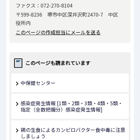
ファクス：072-270-8104
〒599-8236 堺市中区深井沢町2470-7 中区
役所内
このページの作成担当にメールを送る
このページも読まれています
中保健センター
感染症発生情報 [1類・2類・3類・4類・5類・
指定（全数把握分）感染症発生情報]
鶏の生食によるカンピロバクター食中毒に注意
しましょう