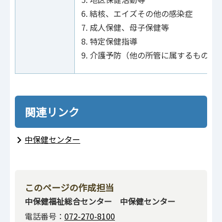
結核、エイズその他の感染症
成人保健、母子保健等
特定保健指導
介護予防（他の所管に属するものを
関連リンク
中保健センター
このページの作成担当
中保健福祉総合センター 中保健センター
電話番号：
072-270-8100