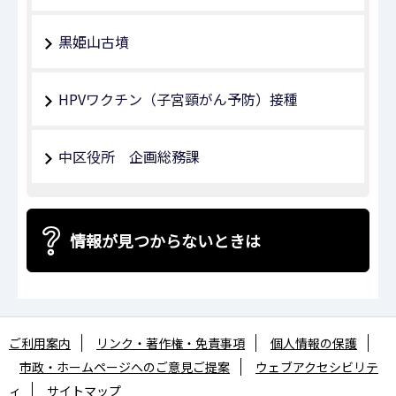
黒姫山古墳
HPVワクチン（子宮頸がん予防）接種
中区役所 企画総務課
情報が見つからないときは
ご利用案内
リンク・著作権・免責事項
個人情報の保護
市政・ホームページへのご意見ご提案
ウェブアクセシビリテ
ィ
サイトマップ