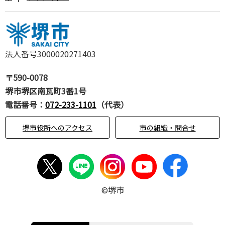
法人番号3000020271403
〒590-0078
堺市堺区南瓦町3番1号
電話番号：
072-233-1101
（代表）
堺市役所へのアクセス
市の組織・問合せ
©堺市