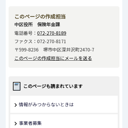
このページの作成担当
中区役所 保険年金課
電話番号：
072-270-8189
ファクス：072-270-8171
〒599-8236 堺市中区深井沢町2470-7
このページの作成担当にメールを送る
このページも読まれています
情報がみつからないときは
事業者募集