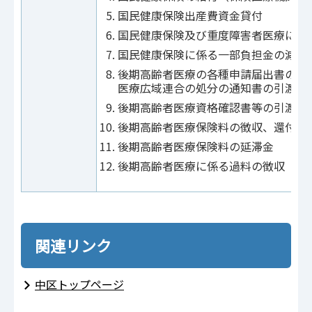
国民健康保険出産費資金貸付
国民健康保険及び重度障害者医療に係
国民健康保険に係る一部負担金の減免
後期高齢者医療の各種申請届出書の受
医療広域連合の処分の通知書の引渡し
後期高齢者医療資格確認書等の引渡し
後期高齢者医療保険料の徴収、還付、
後期高齢者医療保険料の延滞金
後期高齢者医療に係る過料の徴収
関連リンク
中区トップページ