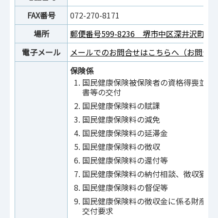
FAX番号
072-270-8171
場所
郵便番号599-8236 堺市中区深井沢町2470
電子メール
メールでのお問合せはこちらへ（お問合せ
保険係
国民健康保険被保険者の資格得喪並び
書等の交付
国民健康保険料の賦課
国民健康保険料の減免
国民健康保険料の延滞金
国民健康保険料の徴収
国民健康保険料の還付等
国民健康保険料の納付相談、徴収猶予
国民健康保険料の督促等
国民健康保険料の徴収金に係る財産の
交付要求