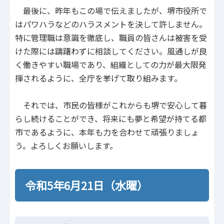
最後に、昨年もこの場で伝えましたが、堺市役所で
はパワハラなどのハラスメントを決して許しません。
特に管理職は意識を徹底し、職員の皆さんは被害を受
けた際には躊躇わずに相談してください。風通しが良
く働きやすい職場であり、組織としての力が最大限発
揮されるように、全庁を挙げて取り組みます。
それでは、市民の皆様がこれからも堺で安心して暮
らし続けることができ、将来にも夢と希望が持てる都
市であるように、本年も力を合わせて頑張りましょ
う。よろしくお願いします。
令和5年6月21日（水曜）