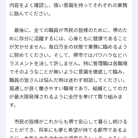
内容をよく確認し、強い意識を持ってそれぞれの業務
に励んでください。
最後に、全ての職員が市民の皆様のために、堺のた
めに存分に活躍するには、心身ともに健康であること
が欠かせません。毎日万全の状態で業務に臨めるよう
に努めてください。そして、堺市ではパワハラなどハ
ラスメントを決して許しません。特に管理職は各職場
でそのようなことが無いように意識を徹底して臨み、
職員の皆さんは悩んだ時は迷わず相談してください。
風通しが良く働きやすい職場であり、組織としての力
が最大限発揮されるように全庁を挙げて取り組みま
す。
市民の皆様がこれからも堺で安心して暮らし続ける
ことができ、将来にも夢と希望が持てる都市であるよ