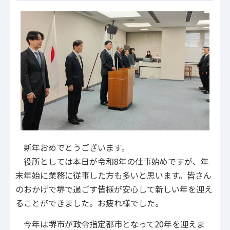
新年おめでとうございます。
役所としては本日が令和8年の仕事始めですが、年
末年始に業務に従事した方も多いと思います。皆さん
のおかげで堺で過ごす皆様が安心して新しい年を迎え
ることができました。お疲れ様でした。
今年は堺市が政令指定都市となって20年を迎えま