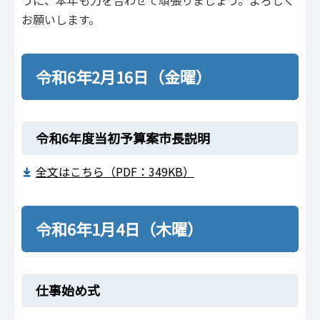
うに、本年も力を合わせて頑張りましょう。よろしく
お願いします。
令和6年2月16日（金曜）
令和6年度当初予算案市長説明
全文はこちら（PDF：349KB）
令和6年1月4日（木曜）
仕事始め式