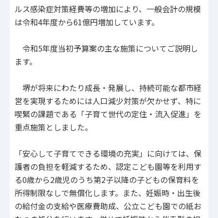
ルス感染症対策経費等の増加により、一般会計の規模
は令和4年度から61億円増加しています。
令和5年度当初予算案の主な施策についてご説明し
ます。
堺が将来にわたり成長・発展し、持続可能な都市経
営を実現するためには人口減少対策が欠かせず、特に
喫緊の課題である「子育て世代の定住・流入促進」を
重点施策としました。
「安心して子育てできる環境の充実」に向けては、保
護者の負担を軽減するため、認定こども園等を利用す
る0歳から2歳児のうち第2子以降の子どもの保育料を
所得制限なしで無償化します。また、妊娠時・出生後
の給付金の支給や医療費助成、公立こども園での紙お