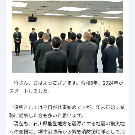
皆さん、おはようございます。令和6年、2024年が
スタートしました。
役所としては今日が仕事始めですが、年末年始に業
務に従事した方も多いと思います。
現在も、石川県能登地方を震源とする地震の被災地
への支援に、堺市消防局から緊急消防援助隊として消