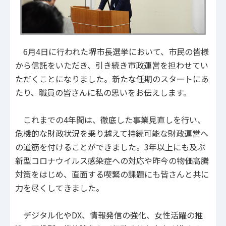
6月4日に行われた堺市長選挙において、市民の皆様
から信託をいただき、引き続き市政運営を担わせてい
ただくことになりました。新たな任期のスタートにあ
たり、職員の皆さんに私の思いをお伝えします。
これまでの4年間は、徹底した事業見直しを行い、
危機的な財政状況を乗り越えて持続可能な財政運営へ
の道筋を付けることができました。3年以上にも及ぶ
新型コロナウイルス感染症への対応や昨今の物価高騰
対策をはじめ、直面する喫緊の課題にも皆さんと共に
力を尽くしてきました。
デジタル化やDX、情報発信の強化、女性活躍の推