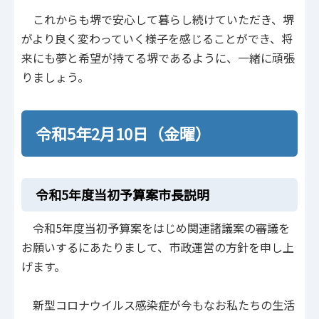
これからも堺で安心して暮らし続けていただき、堺
がより良く変わっていく様子を感じることができ、将
来にも夢と希望が持てる堺であるように、一緒に頑張
りましょう。
令和5年2月10日（金曜）
令和5年度当初予算案市長説明
令和5年度当初予算案をはじめ関連諸議案の審議を
お願いするにあたりまして、市政運営の方針を申し上
げます。
新型コロナウイルス感染症が今もなお私たちの生活