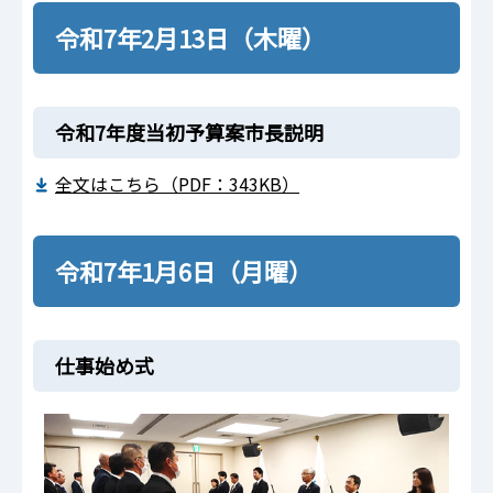
令和7年2月13日（木曜）
令和7年度当初予算案市長説明
全文はこちら（PDF：343KB）
令和7年1月6日（月曜）
仕事始め式