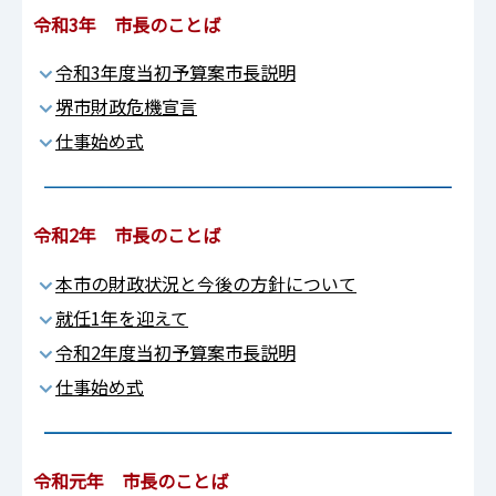
令和3年 市長のことば
令和3年度当初予算案市長説明
堺市財政危機宣言
仕事始め式
令和2年 市長のことば
本市の財政状況と今後の方針について
就任1年を迎えて
令和2年度当初予算案市長説明
仕事始め式
令和元年 市長のことば