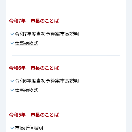
令和7年 市長のことば
令和7年度当初予算案市長説明
仕事始め式
令和6年 市長のことば
令和6年度当初予算案市長説明
仕事始め式
令和5年 市長のことば
市長所信表明