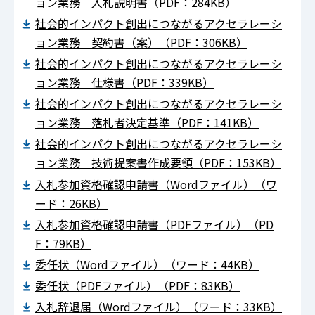
ョン業務 入札説明書（PDF：284KB）
社会的インパクト創出につながるアクセラレーシ
ョン業務 契約書（案）（PDF：306KB）
社会的インパクト創出につながるアクセラレーシ
ョン業務 仕様書（PDF：339KB）
社会的インパクト創出につながるアクセラレーシ
ョン業務 落札者決定基準（PDF：141KB）
社会的インパクト創出につながるアクセラレーシ
ョン業務 技術提案書作成要領（PDF：153KB）
入札参加資格確認申請書（Wordファイル）（ワ
ード：26KB）
入札参加資格確認申請書（PDFファイル）（PD
F：79KB）
委任状（Wordファイル）（ワード：44KB）
委任状（PDFファイル）（PDF：83KB）
入札辞退届（Wordファイル）（ワード：33KB）