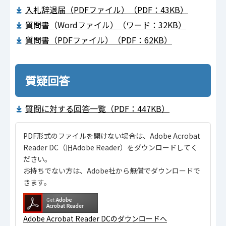
入札辞退届（PDFファイル）（PDF：43KB）
質問書（Wordファイル）（ワード：32KB）
質問書（PDFファイル）（PDF：62KB）
質疑回答
質問に対する回答一覧（PDF：447KB）
PDF形式のファイルを開けない場合は、Adobe Acrobat
Reader DC（旧Adobe Reader）をダウンロードしてく
ださい。
お持ちでない方は、Adobe社から無償でダウンロードで
きます。
Adobe Acrobat Reader DCのダウンロードへ