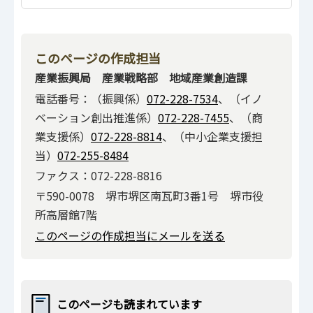
このページの作成担当
産業振興局 産業戦略部 地域産業創造課
電話番号：（振興係）
072-228-7534
、（イノ
ベーション創出推進係）
072-228-7455
、（商
業支援係）
072-228-8814
、（中小企業支援担
当）
072-255-8484
ファクス：072-228-8816
〒590-0078 堺市堺区南瓦町3番1号 堺市役
所高層館7階
このページの作成担当にメールを送る
このページも読まれています