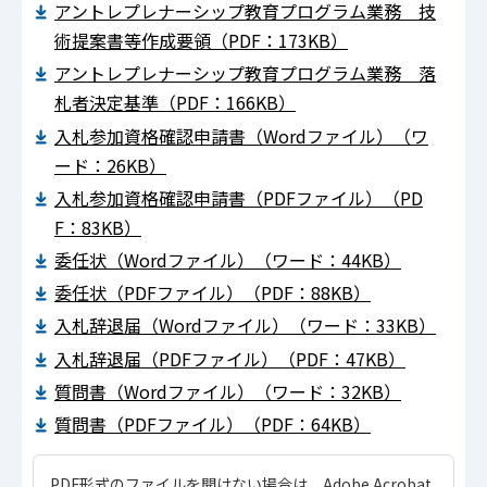
アントレプレナーシップ教育プログラム業務 技
術提案書等作成要領（PDF：173KB）
アントレプレナーシップ教育プログラム業務 落
札者決定基準（PDF：166KB）
入札参加資格確認申請書（Wordファイル）（ワ
ード：26KB）
入札参加資格確認申請書（PDFファイル）（PD
F：83KB）
委任状（Wordファイル）（ワード：44KB）
委任状（PDFファイル）（PDF：88KB）
入札辞退届（Wordファイル）（ワード：33KB）
入札辞退届（PDFファイル）（PDF：47KB）
質問書（Wordファイル）（ワード：32KB）
質問書（PDFファイル）（PDF：64KB）
PDF形式のファイルを開けない場合は、Adobe Acrobat