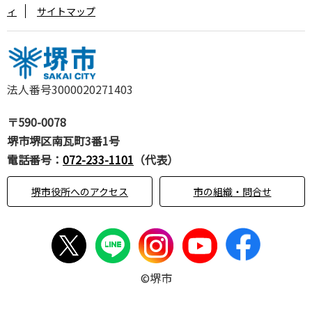
ィ
サイトマップ
法人番号3000020271403
〒590-0078
堺市堺区南瓦町3番1号
電話番号：
072-233-1101
（代表）
堺市役所へのアクセス
市の組織・問合せ
©堺市