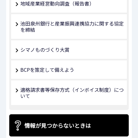
地域産業経営動向調査（報告書）
池田泉州銀行と産業振興連携協力に関する協定
を締結
シマノものづくり大賞
BCPを策定して備えよう
適格請求書等保存方式（インボイス制度）につ
いて
情報が見つからないときは