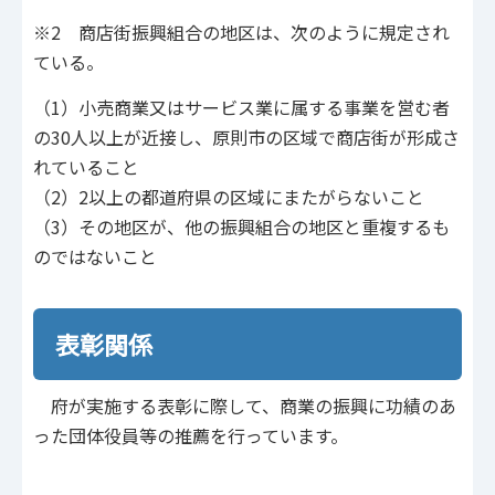
※2 商店街振興組合の地区は、次のように規定され
ている。
（1）小売商業又はサービス業に属する事業を営む者
の30人以上が近接し、原則市の区域で商店街が形成さ
れていること
（2）2以上の都道府県の区域にまたがらないこと
（3）その地区が、他の振興組合の地区と重複するも
のではないこと
表彰関係
府が実施する表彰に際して、商業の振興に功績のあ
った団体役員等の推薦を行っています。