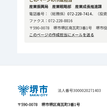
産業振興局 産業戦略部 産業成長推進課
電話番号：（総務係）
072-228-7414
、（投資
ファクス：072-228-8816
〒590-0078 堺市堺区南瓦町3番1号 堺市
このページの作成担当にメールを送る
法人番号3000020271403
〒590-0078
堺市堺区南瓦町3番1号