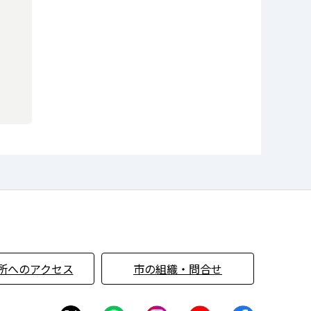
所へのアクセス
市の組織・問合せ