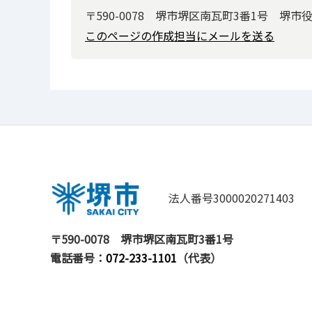
〒590-0078 堺市堺区南瓦町3番1号 堺市
このページの作成担当にメールを送る
法人番号3000020271403
〒590-0078
堺市堺区南瓦町3番1号
電話番号：
072-233-1101
（代表）