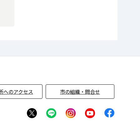
所へのアクセス
市の組織・問合せ