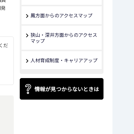
開発
鳳方面からのアクセスマップ
狭山・深井方面からのアクセス
マップ
てくだ
人材育成制度・キャリアアップ
情報が見つからないときは