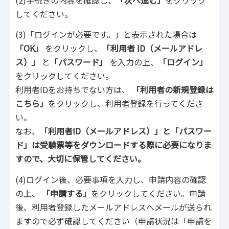
してください。
(3)「ログインが必要です。」と表示された場合は
「OK」
をクリックし、
「利用者 ID（メールアドレ
ス）」
と
「パスワード」
を入力の上、
「ログイン」
をクリックしてください。
利用者IDをお持ちでない方は、
「利用者の新規登録は
こちら」
をクリックし、利用者登録を行ってくださ
い。
なお、
「利用者ID（メールアドレス）」と「パスワー
ド」は受験票等をダウンロードする際に必要になりま
すので、大切に保管してください。
(4)ログイン後、必要事項を入力し、申請内容の確認
の上、
「申請する」
をクリックしてください。申請
後、利用者登録したメールアドレスへメールが送られ
ますので必ず確認してください（申請状況は「申請を