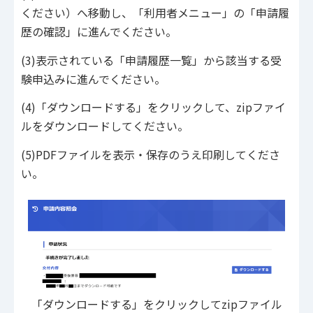
ください）へ移動し、「利用者メニュー」の「申請履
歴の確認」に進んでください。
(3)表示されている「申請履歴一覧」から該当する受
験申込みに進んでください。
(4)「ダウンロードする」をクリックして、zipファイ
ルをダウンロードしてください。
(5)PDFファイルを表示・保存のうえ印刷してくださ
い。
「ダウンロードする」をクリックしてzipファイル