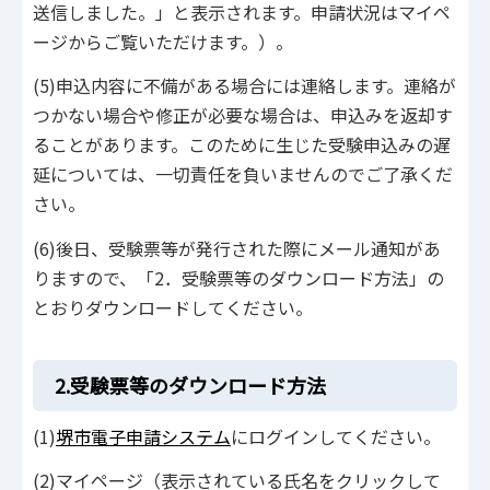
送信しました。」と表示されます。申請状況はマイペ
ージからご覧いただけます。）。
(5)申込内容に不備がある場合には連絡します。連絡が
つかない場合や修正が必要な場合は、申込みを返却す
ることがあります。このために生じた受験申込みの遅
延については、一切責任を負いませんのでご了承くだ
さい。
(6)後日、受験票等が発行された際にメール通知があ
りますので、「2．受験票等のダウンロード方法」の
とおりダウンロードしてください。
2.受験票等のダウンロード方法
(1)
堺市電子申請システム
にログインしてください。
(2)マイページ（表示されている氏名をクリックして