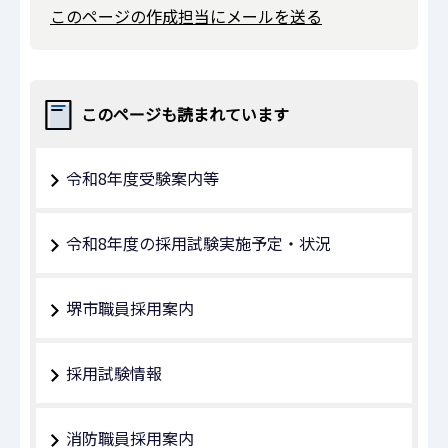
このページの作成担当にメールを送る
このページも読まれています
令和8年度受験案内等
令和8年度の採用試験実施予定・状況
堺市職員採用案内
採用試験情報
消防職員採用案内