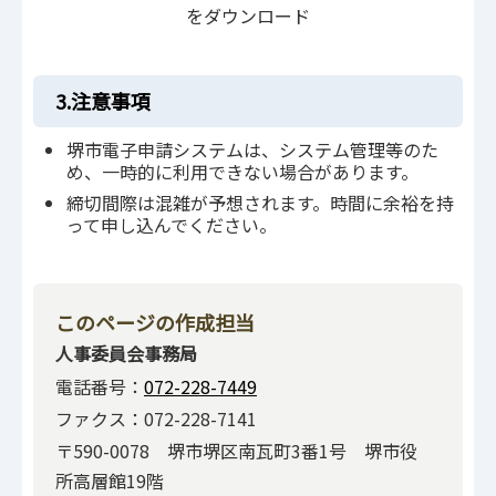
をダウンロード
3.注意事項
堺市電子申請システムは、システム管理等のた
め、一時的に利用できない場合があります。
締切間際は混雑が予想されます。時間に余裕を持
って申し込んでください。
このページの作成担当
人事委員会事務局
電話番号：
072-228-7449
ファクス：072-228-7141
〒590-0078 堺市堺区南瓦町3番1号 堺市役
所高層館19階