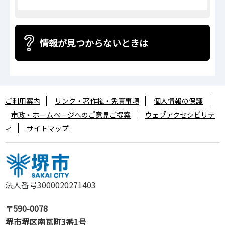
情報が見つからないときは
ご利用案内
リンク・著作権・免責事項
個人情報の保護
市政・ホームページへのご意見ご提案
ウェブアクセシビリテ
ィ
サイトマップ
法人番号3000020271403
〒590-0078
堺市堺区南瓦町3番1号