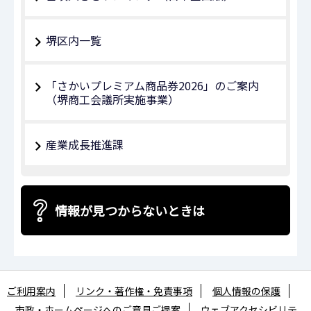
堺区内一覧
「さかいプレミアム商品券2026」のご案内
（堺商工会議所実施事業）
産業成長推進課
情報が見つからないときは
ご利用案内
リンク・著作権・免責事項
個人情報の保護
市政・ホームページへのご意見ご提案
ウェブアクセシビリテ