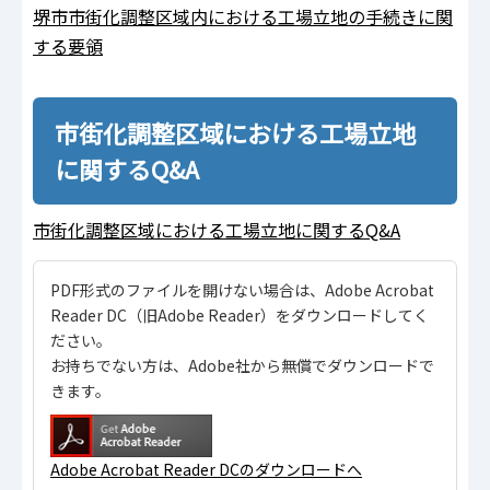
堺市市街化調整区域内における工場立地の手続きに関
する要領
市街化調整区域における工場立地
に関するQ&A
市街化調整区域における工場立地に関するQ&A
PDF形式のファイルを開けない場合は、Adobe Acrobat
Reader DC（旧Adobe Reader）をダウンロードしてく
ださい。
お持ちでない方は、Adobe社から無償でダウンロードで
きます。
Adobe Acrobat Reader DCのダウンロードへ