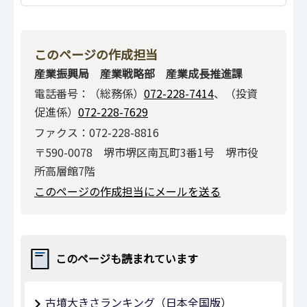
このページの作成担当
産業振興局 産業戦略部 産業成長推進課
電話番号：（総務係）
072-228-7414
、（投資
促進係）
072-228-7629
ファクス：072-228-8816
〒590-0078 堺市堺区南瓦町3番1号 堺市役
所高層館7階
このページの作成担当にメールを送る
このページも読まれています
古墳大きさランキング（日本全国版）