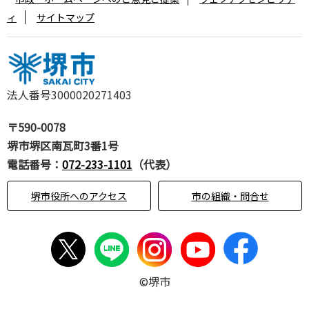
ィ
サイトマップ
法人番号3000020271403
〒590-0078
堺市堺区南瓦町3番1号
電話番号：
072-233-1101
（代表）
堺市役所へのアクセス
市の組織・問合せ
©堺市