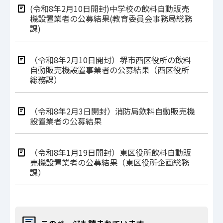
(令和8年2月10日開封)中学校の飲料自動販売
機設置業者の公募結果(教育委員会事務局総務
課)
（令和8年2月10日開封）堺市西区役所の飲料
自動販売機設置事業者の公募結果（西区役所
総務課）
（令和8年2⽉3⽇開封）消防局飲料⾃動販売機
設置業者の公募結果
（令和8年1月19日開封）東区役所飲料自動販
売機設置業者の公募結果（東区役所企画総務
課）