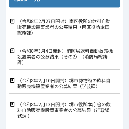
（令和8年2⽉27⽇開封）南区役所の飲料自動
販売機設置事業者の公募結果（南区役所企画
総務課）
（令和8年3月4日開封）消防局飲料自動販売機
設置業者の公募結果（その2）（消防局総務
課）
（令和8年2月10日開封）堺市博物館の飲料自
動販売機設置業者の公募結果（学芸課）
（令和8年2⽉13⽇開封）堺市役所本庁舎の飲
料⾃動販売機設置事業者の公募結果（行政総
務課 ）