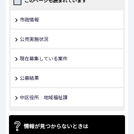
このページも読まれています
市政情報
公売実施状況
現在募集している案件
公募結果
中区役所 地域福祉課
情報が見つからないときは