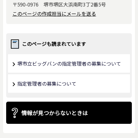
〒590-0976 堺市堺区大浜南町3丁2番5号
このページの作成担当にメールを送る
このページも読まれています
堺市立ビッグバンの指定管理者の募集について
指定管理者の募集について
情報が見つからないときは