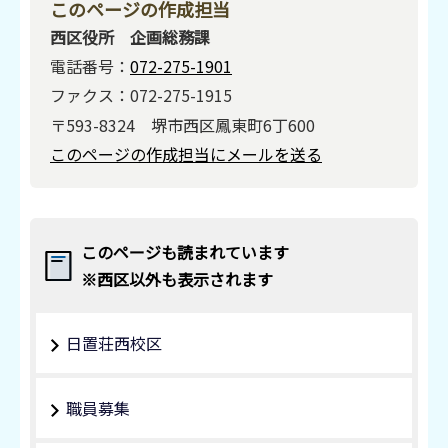
このページの作成担当
西区役所 企画総務課
電話番号：
072-275-1901
ファクス：072-275-1915
〒593-8324 堺市西区鳳東町6丁600
このページの作成担当にメールを送る
このページも読まれています
※西区以外も表示されます
日置荘西校区
職員募集