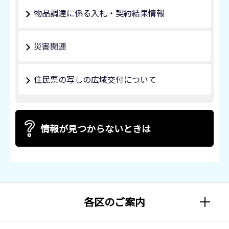
物品調達に係る入札・契約結果情報
災害関連
住民票の写しの広域交付について
情報が見つからないときは
各区のご案内