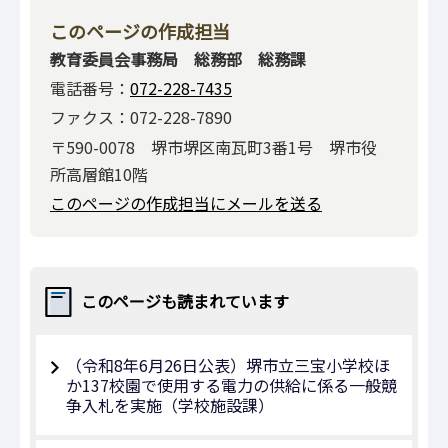
このページの作成担当
教育委員会事務局 総務部 総務課
電話番号：
072-228-7435
ファクス：072-228-7890
〒590-0078 堺市堺区南瓦町3番1号 堺市役
所高層館10階
このページの作成担当にメールを送る
このページも読まれています
（令和8年6月26日公表）堺市立三宝小学校ほ
か137校園で使用する電力の供給に係る一般競
争入札を実施（学校施設課）