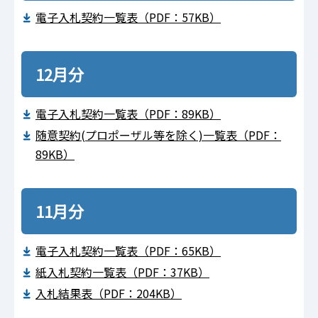
電⼦⼊札契約⼀覧表（PDF：57KB）
12月分
電⼦⼊札契約⼀覧表（PDF：89KB）
随意契約(プロポーザル等を除く)⼀覧表（PDF：
89KB）
11月分
電⼦⼊札契約⼀覧表（PDF：65KB）
紙⼊札契約⼀覧表（PDF：37KB）
⼊札結果表（PDF：204KB）