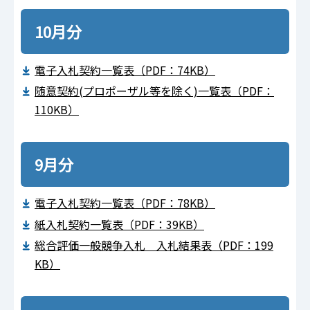
10月分
電⼦⼊札契約⼀覧表（PDF：74KB）
随意契約(プロポーザル等を除く)⼀覧表（PDF：
110KB）
9月分
電⼦⼊札契約⼀覧表（PDF：78KB）
紙⼊札契約⼀覧表（PDF：39KB）
総合評価一般競争入札 入札結果表（PDF：199
KB）