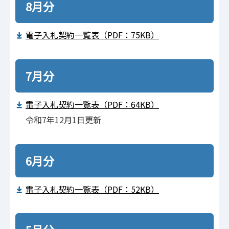
8月分
電⼦⼊札契約⼀覧表（PDF：75KB）
7月分
電⼦⼊札契約⼀覧表（PDF：64KB）
令和7年12月1日更新
6月分
電⼦⼊札契約⼀覧表（PDF：52KB）