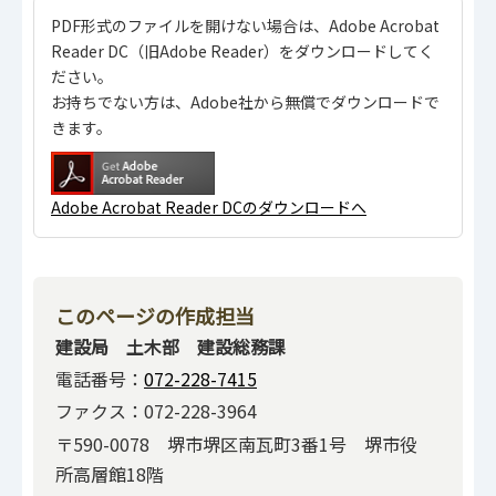
PDF形式のファイルを開けない場合は、Adobe Acrobat
Reader DC（旧Adobe Reader）をダウンロードしてく
ださい。
お持ちでない方は、Adobe社から無償でダウンロードで
きます。
Adobe Acrobat Reader DCのダウンロードへ
このページの作成担当
建設局 土木部 建設総務課
電話番号：
072-228-7415
ファクス：072-228-3964
〒590-0078 堺市堺区南瓦町3番1号 堺市役
所高層館18階