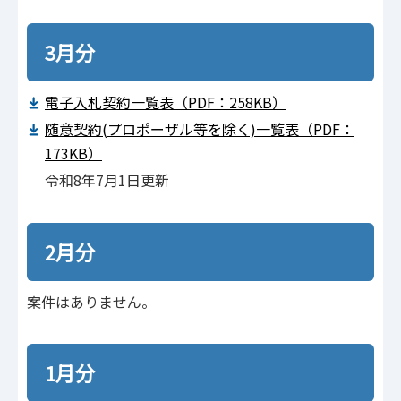
3月分
電子入札契約一覧表（PDF：258KB）
随意契約(プロポーザル等を除く)⼀覧表（PDF：
173KB）
令和8年7月1日更新
2月分
案件はありません。
1月分