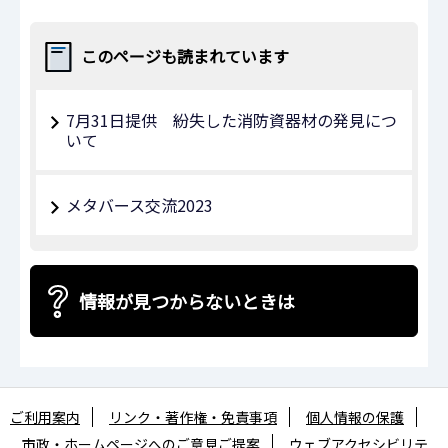
このページも読まれています
7月31日提供 紛失した消防資器材の発見につ
いて
メタバース交流2023
情報が見つからないときは
ご利用案内
リンク・著作権・免責事項
個人情報の保護
市政・ホームページへのご意見ご提案
ウェブアクセシビリテ