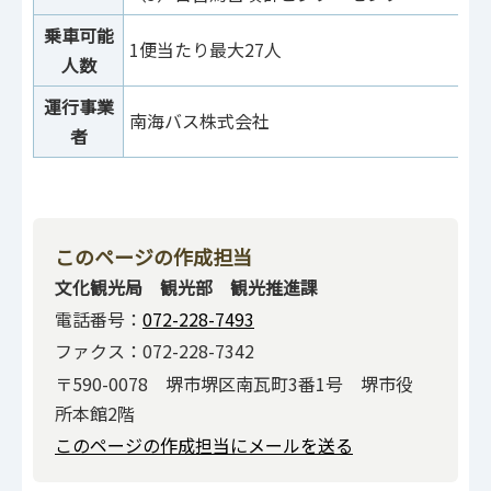
乗車可能
1便当たり最大27人
人数
運行事業
南海バス株式会社
者
このページの作成担当
文化観光局 観光部 観光推進課
電話番号：
072-228-7493
ファクス：072-228-7342
〒590-0078 堺市堺区南瓦町3番1号 堺市役
所本館2階
このページの作成担当にメールを送る