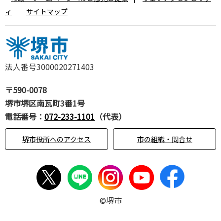
ィ
サイトマップ
法人番号3000020271403
〒590-0078
堺市堺区南瓦町3番1号
電話番号：
072-233-1101
（代表）
堺市役所へのアクセス
市の組織・問合せ
©堺市