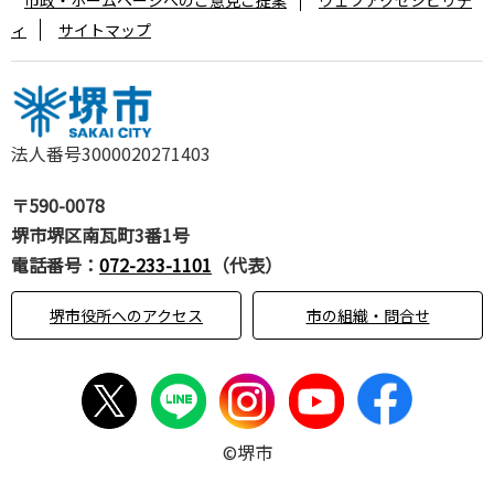
ィ
サイトマップ
法人番号3000020271403
〒590-0078
堺市堺区南瓦町3番1号
電話番号：
072-233-1101
（代表）
堺市役所へのアクセス
市の組織・問合せ
©堺市