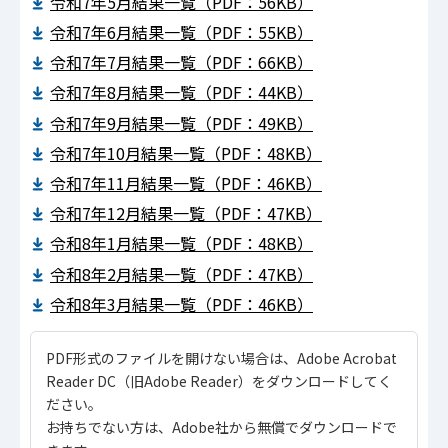
令和7年5月結果一覧（PDF：56KB）
令和7年6月結果一覧（PDF：55KB）
令和7年7月結果一覧（PDF：66KB）
令和7年8月結果一覧（PDF：44KB）
令和7年9月結果一覧（PDF：49KB）
令和7年10月結果一覧（PDF：48KB）
令和7年11月結果一覧（PDF：46KB）
令和7年12月結果一覧（PDF：47KB）
令和8年1月結果一覧（PDF：48KB）
令和8年2月結果一覧（PDF：47KB）
令和8年3月結果一覧（PDF：46KB）
PDF形式のファイルを開けない場合は、Adobe Acrobat
Reader DC（旧Adobe Reader）をダウンロードしてく
ださい。
お持ちでない方は、Adobe社から無償でダウンロードで