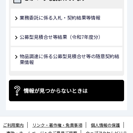
業務委託に係る入札・契約結果等情報
公募型⾒積合せ等結果（令和7年度分）
物品調達に係る公募型見積合せ等の随意契約結
果情報
情報が見つからないときは
ご利用案内
リンク・著作権・免責事項
個人情報の保護
市政・ホームページへのご意見ご提案
ウェブアクセシビリテ