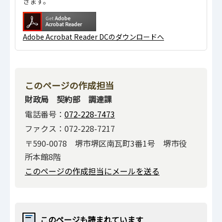
きます。
Adobe Acrobat Reader DCのダウンロードへ
このページの作成担当
財政局 契約部 調達課
電話番号：
072-228-7473
ファクス：072-228-7217
〒590-0078 堺市堺区南瓦町3番1号 堺市役
所本館8階
このページの作成担当にメールを送る
このページも読まれています