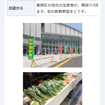
美原区の地元の生産者が、朝採りの野菜
お店から
ます。旬の新鮮野菜をどうぞ。