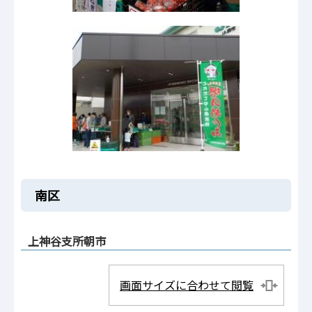
南区
上神谷支所朝市
画面サイズに合わせて閲覧