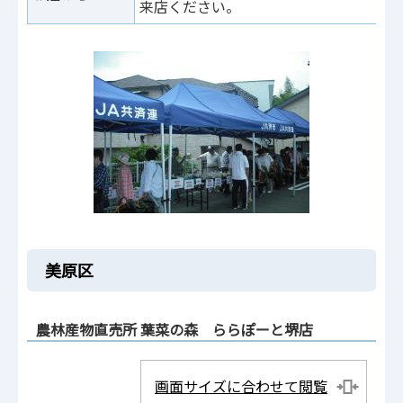
来店ください。
美原区
農林産物直売所 葉菜の森 ららぽーと堺店
画面サイズに合わせて閲覧