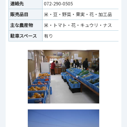
連絡先
072-290-0505
販売品目
米・豆・野菜・果実・花・加工品
主な農産物
米・トマト・花・キュウリ・ナス
駐車スペース
有り