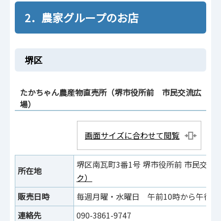
2．農家グループのお店
堺区
たかちゃん農産物直売所（堺市役所前 市民交流広
場）
画面サイズに合わせて閲覧
堺区南瓦町3番1号 堺市役所前 市民交
所在地
ク）
販売日時
毎週月曜・水曜日 午前10時から午後1
連絡先
090-3861-9747