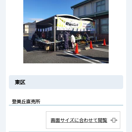
東区
登美丘直売所
画面サイズに合わせて閲覧