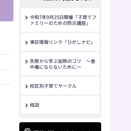
令和7年9月25日開催「子育てフ
ァミリーのための防災講座」
東区情報リンク「ひがしナビ」
失敗から学ぶ加熱のコツ ～食
中毒にならないために～
校区別子育てサークル
相談