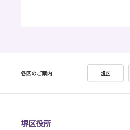
各区のご案内
堺区
堺区役所