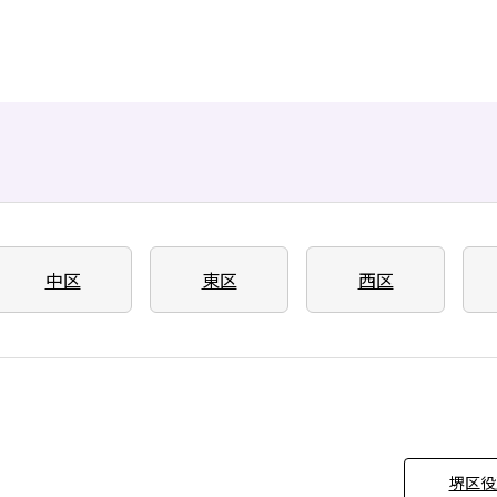
中区
東区
西区
堺区役